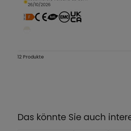
26/10/2026
In den Warenkorb legen
12 Produkte
Das könnte Sie auch inter