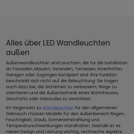
Alles über LED Wandleuchten
außen
Außenwandleuchten sind Leuchten, die für die Installation
an Fassaden, Mauern, Veranden, Terrassen, Innenhöfen,
Garagen oder Zugängen konzipiert sind. Ihre Funktion
beschränkt sich nicht auf die Beleuchtung: Sie tragen
auch dazu bei, die Sicherheit zu verbessern, Wege zu
orientieren und die Außenästhetik eines Wohnhauses,
Geschäfts oder Gebäudes zu verstärken.
Im Gegensatz zu
Wandleuchten
für den allgemeinen
Gebrauch müssen Modelle für den Außenbereich Regen,
Feuchtigkeit, Staub, Sonneneinstrahlung und
Temperaturschwankungen standhalten. Deshalb ist es
neben Design und Leistung wichtig, technische Aspekte