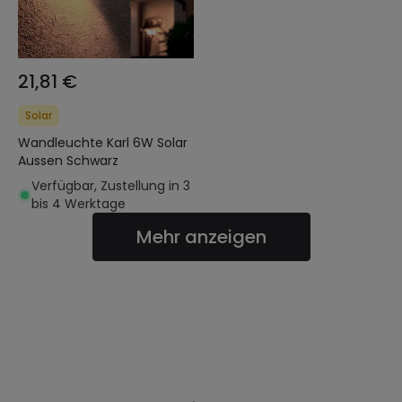
21,81 €
Solar
Wandleuchte Karl 6W Solar
Aussen Schwarz
Verfügbar, Zustellung in 3
bis 4 Werktage
Mehr anzeigen