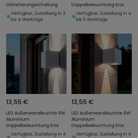
Dämmerungsschaltung
Doppelbeleuchtung Eros
Verfügbar, Zustellung in 3
Verfügbar, Zustellung in 4
bis 4 Werktage
bis 5 Werktage
13,55 €
13,55 €
LED Außenwandleuchte 6W
LED Außenwandleuchte 6W
Aluminium
Aluminium
Doppelbeleuchtung Eros
Doppelbeleuchtung Eros
Verfügbar, Zustellung in 4
Verfügbar, Zustellung in 4