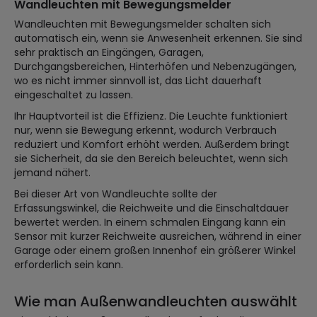
Wandleuchten mit Bewegungsmelder
Wandleuchten mit Bewegungsmelder schalten sich
automatisch ein, wenn sie Anwesenheit erkennen. Sie sind
sehr praktisch an Eingängen, Garagen,
Durchgangsbereichen, Hinterhöfen und Nebenzugängen,
wo es nicht immer sinnvoll ist, das Licht dauerhaft
eingeschaltet zu lassen.
Ihr Hauptvorteil ist die Effizienz. Die Leuchte funktioniert
nur, wenn sie Bewegung erkennt, wodurch Verbrauch
reduziert und Komfort erhöht werden. Außerdem bringt
sie Sicherheit, da sie den Bereich beleuchtet, wenn sich
jemand nähert.
Bei dieser Art von Wandleuchte sollte der
Erfassungswinkel, die Reichweite und die Einschaltdauer
bewertet werden. In einem schmalen Eingang kann ein
Sensor mit kurzer Reichweite ausreichen, während in einer
Garage oder einem großen Innenhof ein größerer Winkel
erforderlich sein kann.
Wie man Außenwandleuchten auswählt