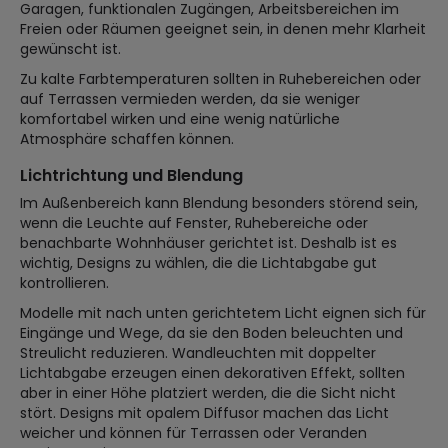
Garagen, funktionalen Zugängen, Arbeitsbereichen im
Freien oder Räumen geeignet sein, in denen mehr Klarheit
gewünscht ist.
Zu kalte Farbtemperaturen sollten in Ruhebereichen oder
auf Terrassen vermieden werden, da sie weniger
komfortabel wirken und eine wenig natürliche
Atmosphäre schaffen können.
Lichtrichtung und Blendung
Im Außenbereich kann Blendung besonders störend sein,
wenn die Leuchte auf Fenster, Ruhebereiche oder
benachbarte Wohnhäuser gerichtet ist. Deshalb ist es
wichtig, Designs zu wählen, die die Lichtabgabe gut
kontrollieren.
Modelle mit nach unten gerichtetem Licht eignen sich für
Eingänge und Wege, da sie den Boden beleuchten und
Streulicht reduzieren. Wandleuchten mit doppelter
Lichtabgabe erzeugen einen dekorativen Effekt, sollten
aber in einer Höhe platziert werden, die die Sicht nicht
stört. Designs mit opalem Diffusor machen das Licht
weicher und können für Terrassen oder Veranden