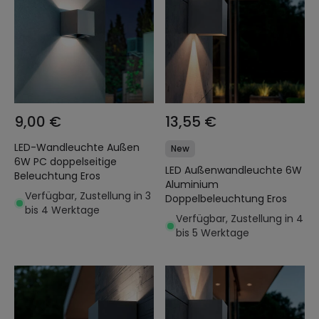
9,00 €
13,55 €
LED-Wandleuchte Außen
New
6W PC doppelseitige
LED Außenwandleuchte 6W
Beleuchtung Eros
Aluminium
Verfügbar, Zustellung in 3
Doppelbeleuchtung Eros
bis 4 Werktage
Verfügbar, Zustellung in 4
bis 5 Werktage