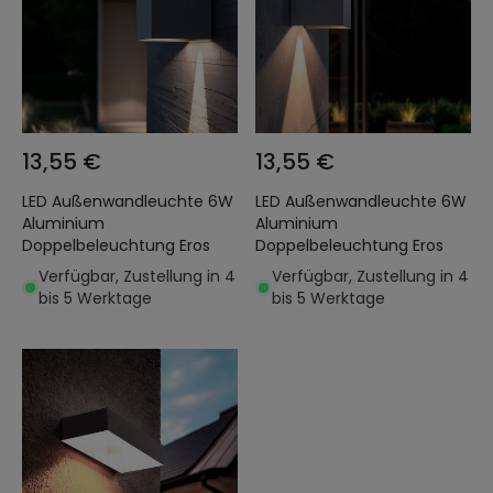
13,55 €
13,55 €
LED Außenwandleuchte 6W
LED Außenwandleuchte 6W
Aluminium
Aluminium
Doppelbeleuchtung Eros
Doppelbeleuchtung Eros
Verfügbar, Zustellung in 4
Verfügbar, Zustellung in 4
bis 5 Werktage
bis 5 Werktage