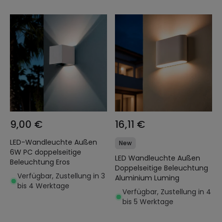
9,00 €
16,11 €
LED-Wandleuchte Außen
New
6W PC doppelseitige
LED Wandleuchte Außen
Beleuchtung Eros
Doppelseitige Beleuchtung
Verfügbar, Zustellung in 3
Aluminium Luming
bis 4 Werktage
Verfügbar, Zustellung in 4
bis 5 Werktage