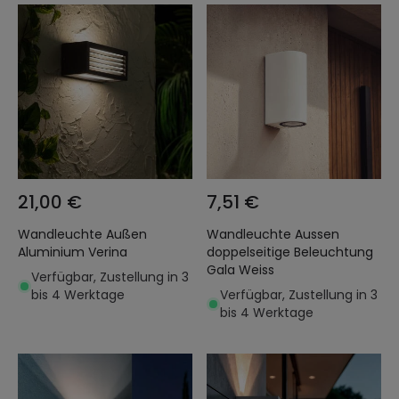
21,00 €
7,51 €
Wandleuchte Außen
Wandleuchte Aussen
Aluminium Verina
doppelseitige Beleuchtung
Gala Weiss
Verfügbar, Zustellung in 3
bis 4 Werktage
Verfügbar, Zustellung in 3
bis 4 Werktage