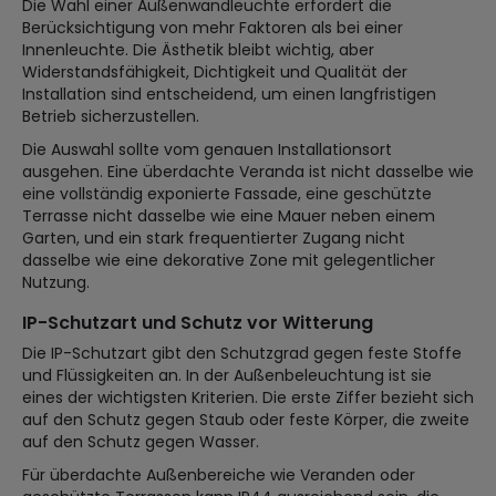
Die Wahl einer Außenwandleuchte erfordert die
Berücksichtigung von mehr Faktoren als bei einer
Innenleuchte. Die Ästhetik bleibt wichtig, aber
Widerstandsfähigkeit, Dichtigkeit und Qualität der
Installation sind entscheidend, um einen langfristigen
Betrieb sicherzustellen.
Die Auswahl sollte vom genauen Installationsort
ausgehen. Eine überdachte Veranda ist nicht dasselbe wie
eine vollständig exponierte Fassade, eine geschützte
Terrasse nicht dasselbe wie eine Mauer neben einem
Garten, und ein stark frequentierter Zugang nicht
dasselbe wie eine dekorative Zone mit gelegentlicher
Nutzung.
IP-Schutzart und Schutz vor Witterung
Die IP-Schutzart gibt den Schutzgrad gegen feste Stoffe
und Flüssigkeiten an. In der Außenbeleuchtung ist sie
eines der wichtigsten Kriterien. Die erste Ziffer bezieht sich
auf den Schutz gegen Staub oder feste Körper, die zweite
auf den Schutz gegen Wasser.
Für überdachte Außenbereiche wie Veranden oder