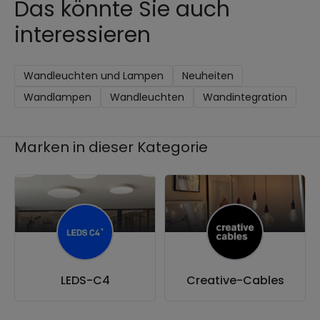
Das könnte Sie auch
interessieren
Wandleuchten und Lampen
Neuheiten
Wandlampen
Wandleuchten
Wandintegration
Marken in dieser Kategorie
LEDS-C4
Creative-Cables