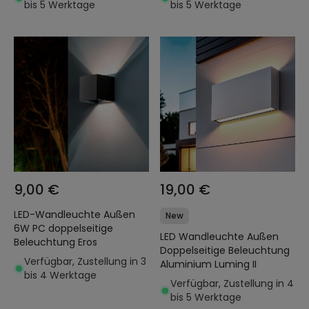
bis 5 Werktage
bis 5 Werktage
9,00 €
19,00 €
LED-Wandleuchte Außen
New
6W PC doppelseitige
LED Wandleuchte Außen
Beleuchtung Eros
Doppelseitige Beleuchtung
Verfügbar, Zustellung in 3
Aluminium Luming II
bis 4 Werktage
Verfügbar, Zustellung in 4
bis 5 Werktage