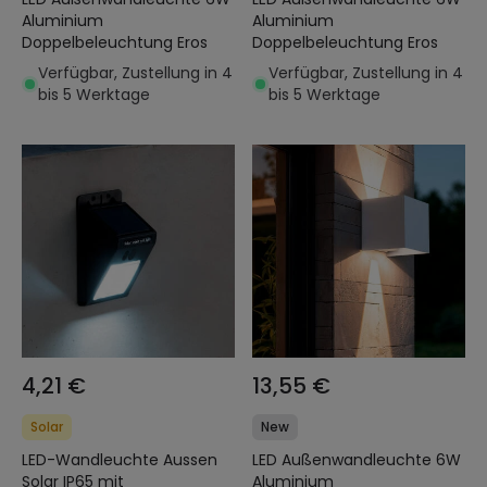
Aluminium
Aluminium
Doppelbeleuchtung Eros
Doppelbeleuchtung Eros
Verfügbar, Zustellung in 4
Verfügbar, Zustellung in 4
bis 5 Werktage
bis 5 Werktage
4,21 €
13,55 €
Solar
New
LED-Wandleuchte Aussen
LED Außenwandleuchte 6W
Solar IP65 mit
Aluminium