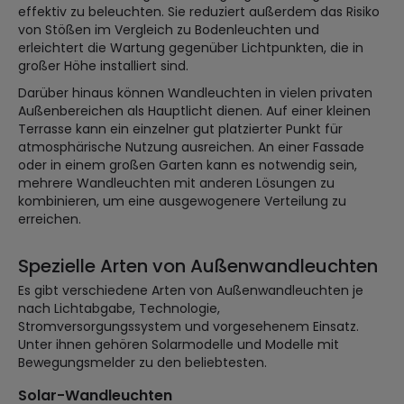
effektiv zu beleuchten. Sie reduziert außerdem das Risiko
von Stößen im Vergleich zu Bodenleuchten und
erleichtert die Wartung gegenüber Lichtpunkten, die in
großer Höhe installiert sind.
Darüber hinaus können Wandleuchten in vielen privaten
Außenbereichen als Hauptlicht dienen. Auf einer kleinen
Terrasse kann ein einzelner gut platzierter Punkt für
atmosphärische Nutzung ausreichen. An einer Fassade
oder in einem großen Garten kann es notwendig sein,
mehrere Wandleuchten mit anderen Lösungen zu
kombinieren, um eine ausgewogenere Verteilung zu
erreichen.
Spezielle Arten von Außenwandleuchten
Es gibt verschiedene Arten von Außenwandleuchten je
nach Lichtabgabe, Technologie,
Stromversorgungssystem und vorgesehenem Einsatz.
Unter ihnen gehören Solarmodelle und Modelle mit
Bewegungsmelder zu den beliebtesten.
Solar-Wandleuchten