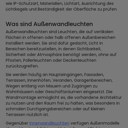
wie IP-Schutzart, Materialien, Lichtart, Ausrichtung des
Lichtkegels und Beständigkeit der Oberfläche zu prüfen.
Was sind Außenwandleuchten
Außenwandleuchten sind Leuchten, die auf vertikalen
Flächen in offenen oder halb offenen Außenbereichen
installiert werden. Sie sind dafür gedacht, Licht in
Bereichen bereitzustellen, in denen Sichtbarkeit,
Sicherheit oder Atmosphäre benötigt werden, ohne auf
Pfosten, Pollerleuchten oder Deckenleuchten
zurückzugreifen.
Sie werden häufig an Haupteingängen, Fassaden,
Terrassen, Innenhöfen, Veranden, Garagenbereichen,
Wegen entlang von Mauern und Zugängen zu
Wohnhäusern oder Geschäftsräumen eingesetzt. Die
Wandmontage ermöglicht es, die vorhandene Architektur
zu nutzen und den Raum frei zu halten, was besonders in
schmalen Durchgangsbereichen oder auf kleinen
Terrassen nützlich ist.
Gegenüber
Innenwandleuchten
verfügen Außenmodelle