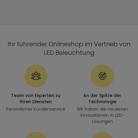
Ihr führender Onlineshop im Vertrieb von
LED Beleuchtung
Team von Experten zu
An der Spitze der
Ihren Diensten
Technologie
Persönlicher Kundenservice
Wir haben die neuesten
Innovationen in LED-
Lösungen