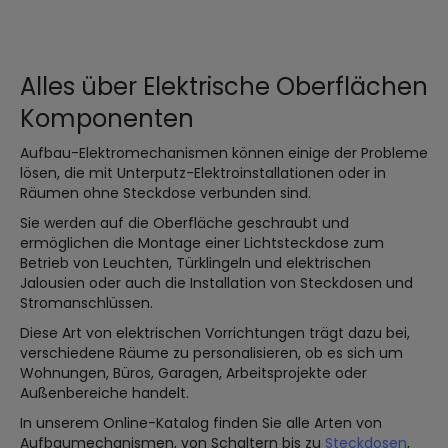
Alles über Elektrische Oberflächen
Komponenten
Aufbau-Elektromechanismen können einige der Probleme
lösen, die mit Unterputz-Elektroinstallationen oder in
Räumen ohne Steckdose verbunden sind.
Sie werden auf die Oberfläche geschraubt und
ermöglichen die Montage einer Lichtsteckdose zum
Betrieb von Leuchten, Türklingeln und elektrischen
Jalousien oder auch die Installation von Steckdosen und
Stromanschlüssen.
Diese Art von elektrischen Vorrichtungen trägt dazu bei,
verschiedene Räume zu personalisieren, ob es sich um
Wohnungen, Büros, Garagen, Arbeitsprojekte oder
Außenbereiche handelt.
In unserem Online-Katalog finden Sie alle Arten von
Aufbaumechanismen, von Schaltern bis zu
Steckdosen
,