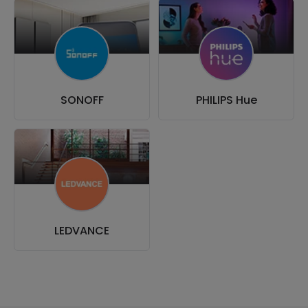
SONOFF
PHILIPS Hue
LEDVANCE