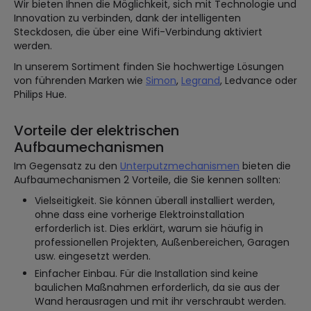
Wir bieten Ihnen die Möglichkeit, sich mit Technologie und
Innovation zu verbinden, dank der intelligenten
Steckdosen, die über eine Wifi-Verbindung aktiviert
werden.
In unserem Sortiment finden Sie hochwertige Lösungen
von führenden Marken wie
Simon
,
Legrand
, Ledvance oder
Philips Hue.
Vorteile der elektrischen
Aufbaumechanismen
Im Gegensatz zu den
Unterputzmechanismen
bieten die
Aufbaumechanismen 2 Vorteile, die Sie kennen sollten:
Vielseitigkeit. Sie können überall installiert werden,
ohne dass eine vorherige Elektroinstallation
erforderlich ist. Dies erklärt, warum sie häufig in
professionellen Projekten, Außenbereichen, Garagen
usw. eingesetzt werden.
Einfacher Einbau. Für die Installation sind keine
baulichen Maßnahmen erforderlich, da sie aus der
Wand herausragen und mit ihr verschraubt werden.