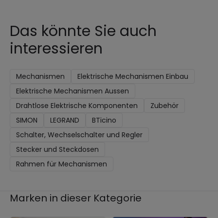
Das könnte Sie auch
interessieren
Mechanismen
Elektrische Mechanismen Einbau
Elektrische Mechanismen Aussen
Drahtlose Elektrische Komponenten
Zubehör
SIMON
LEGRAND
BTicino
Schalter, Wechselschalter und Regler
Stecker und Steckdosen
Rahmen für Mechanismen
Marken in dieser Kategorie