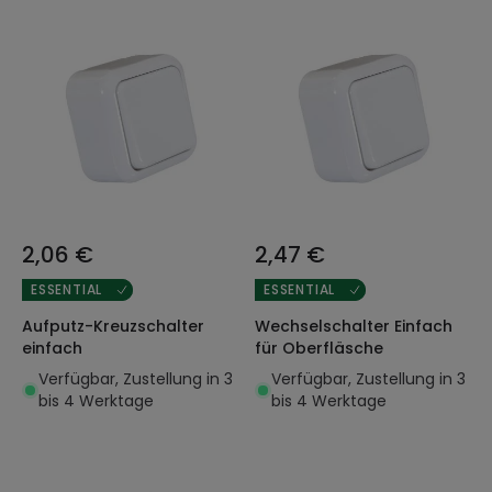
2,06 €
2,47 €
ESSENTIAL
ESSENTIAL
Aufputz-Kreuzschalter
Wechselschalter Einfach
einfach
für Oberfläsche
Verfügbar, Zustellung in 3
Verfügbar, Zustellung in 3
bis 4 Werktage
bis 4 Werktage