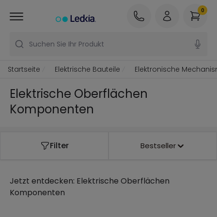
0
Suchen Sie Ihr Produkt
Startseite
Elektrische Bauteile
Elektronische Mechani
Elektrische Oberflächen
Komponenten
Filter
Bestseller
Jetzt entdecken:
Elektrische Oberflächen
Komponenten