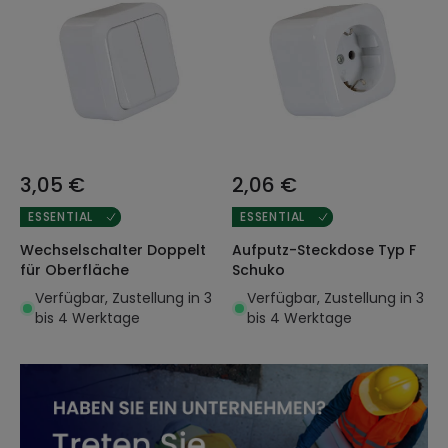
3,05 €
2,06 €
ESSENTIAL
ESSENTIAL
Wechselschalter Doppelt
Aufputz-Steckdose Typ F
für Oberfläche
Schuko
Verfügbar, Zustellung in 3
Verfügbar, Zustellung in 3
bis 4 Werktage
bis 4 Werktage