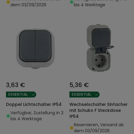
dem 03/09/2026
bis 4 Werktage
3,63 €
5,36 €
ESSENTIAL
ESSENTIAL
Doppel Lichtschalter IP54
Wechselschalter Einfacher
mit Schuko F Steckdose
Verfügbar, Zustellung in 3
IP54
bis 4 Werktage
Reservieren, Versand ab
dem 03/09/2026