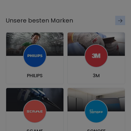
Unsere besten Marken
PHILIPS
3M