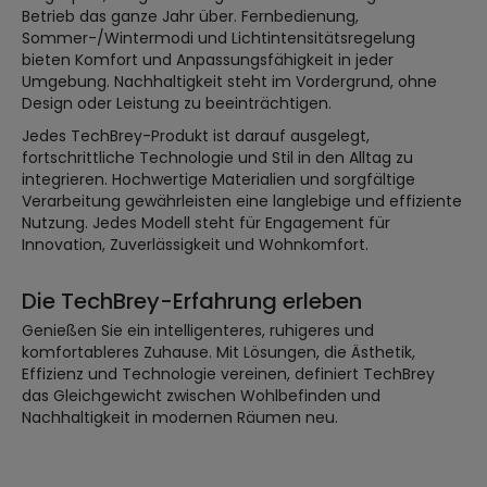
Betrieb das ganze Jahr über. Fernbedienung,
Sommer-/Wintermodi und Lichtintensitätsregelung
bieten Komfort und Anpassungsfähigkeit in jeder
Umgebung. Nachhaltigkeit steht im Vordergrund, ohne
Design oder Leistung zu beeinträchtigen.
Jedes TechBrey-Produkt ist darauf ausgelegt,
fortschrittliche Technologie und Stil in den Alltag zu
integrieren. Hochwertige Materialien und sorgfältige
Verarbeitung gewährleisten eine langlebige und effiziente
Nutzung. Jedes Modell steht für Engagement für
Innovation, Zuverlässigkeit und Wohnkomfort.
Die TechBrey-Erfahrung erleben
Genießen Sie ein intelligenteres, ruhigeres und
komfortableres Zuhause. Mit Lösungen, die Ästhetik,
Effizienz und Technologie vereinen, definiert TechBrey
das Gleichgewicht zwischen Wohlbefinden und
Nachhaltigkeit in modernen Räumen neu.