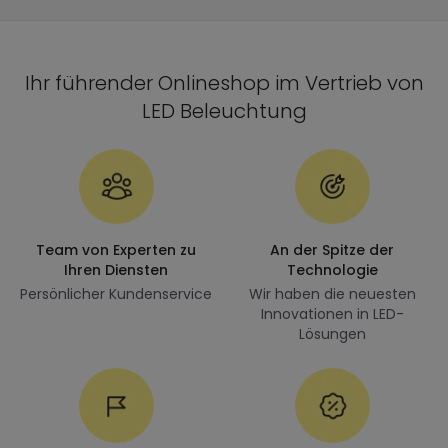
Ihr führender Onlineshop im Vertrieb von
LED Beleuchtung
Team von Experten zu
An der Spitze der
Ihren Diensten
Technologie
Persönlicher Kundenservice
Wir haben die neuesten
Innovationen in LED-
Lösungen