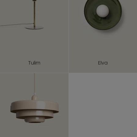
Tulim
Elva