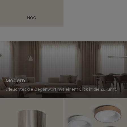
Noa
Modern
Erleuchtet die Gegenwart mit einem Blick in die Zukunft.