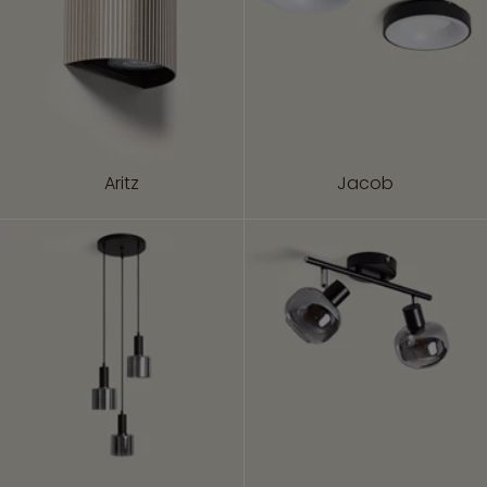
Aritz
Jacob