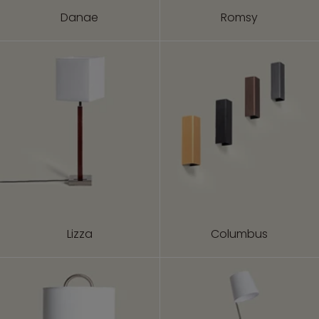
Danae
Romsy
Lizza
Columbus