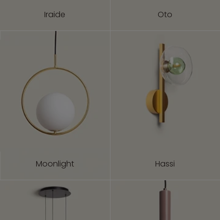
Iraide
Oto
Moonlight
Hassi