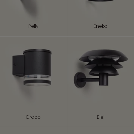
Pelly
Eneko
Draco
Biel