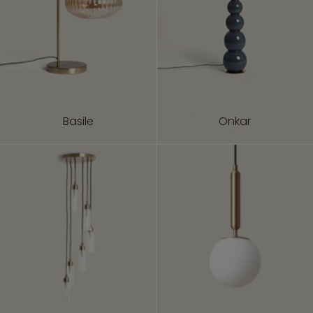
Basile
Onkar