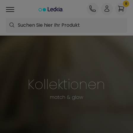
Suchen Sie hier Ihr Produkt
Kollektionen
match & glow