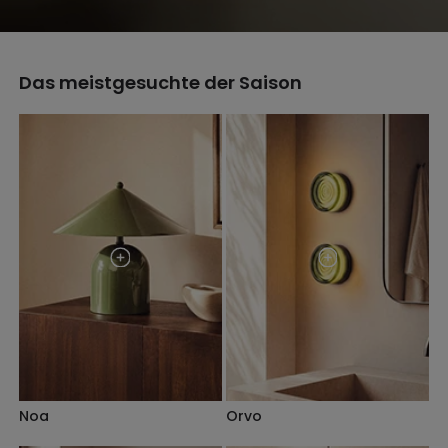
Das meistgesuchte der Saison
Noa
Orvo