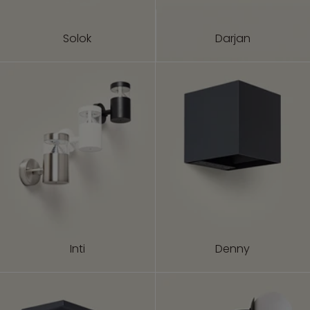
Solok
Darjan
Inti
Denny