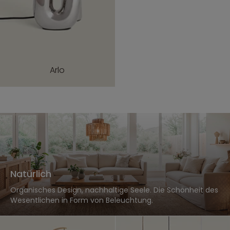
Arlo
Natürlich
Organisches Design, nachhaltige Seele. Die Schönheit des
Wesentlichen in Form von Beleuchtung.