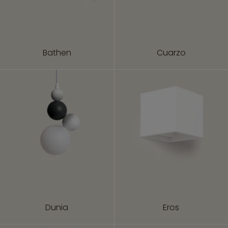
Bathen
Cuarzo
Dunia
Eros