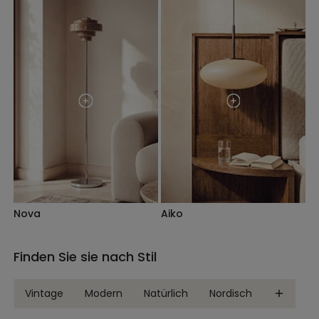
Nova
Aiko
Finden Sie sie nach Stil
Vintage
Modern
Natürlich
Nordisch