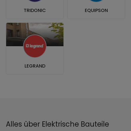
TRIDONIC
EQUIPSON
LEGRAND
Alles über Elektrische Bauteile