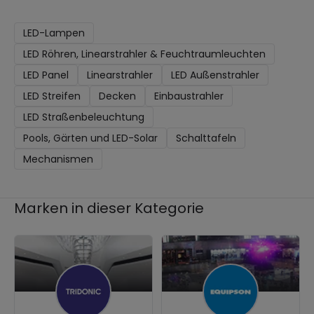
LED-Lampen
LED Röhren, Linearstrahler & Feuchtraumleuchten
LED Panel
Linearstrahler
LED Außenstrahler
LED Streifen
Decken
Einbaustrahler
LED Straßenbeleuchtung
Pools, Gärten und LED-Solar
Schalttafeln
Mechanismen
Marken in dieser Kategorie