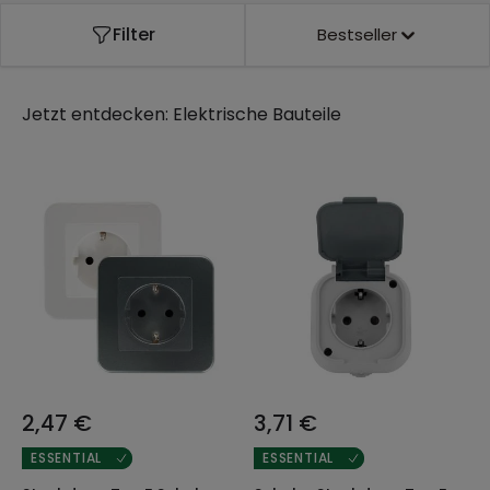
Lichtlösungen.
Filter
Bestseller
Jetzt entdecken:
Elektrische Bauteile
2,47 €
3,71 €
ESSENTIAL
ESSENTIAL