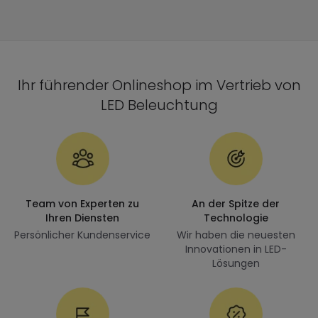
Ihr führender Onlineshop im Vertrieb von
LED Beleuchtung
Team von Experten zu
An der Spitze der
Ihren Diensten
Technologie
Persönlicher Kundenservice
Wir haben die neuesten
Innovationen in LED-
Lösungen