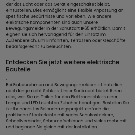
der das Licht oder das Gerät eingeschaltet bleibt,
einzustellen. Dies ermöglicht eine flexible Anpassung an
spezifische Bedürfnisse und Vorlieben. Wie andere
elektrische Komponenten sind auch unsere
Bewegungsmelder in der Schutzart IP65 erhältlich. Damit
eignen sie sich hervorragend für den Einsatz im
Außenbereich, um Einfahrten, Terrassen oder Geschäfte
bedarfsgerecht zu beleuchten.
Entdecken Sie jetzt weitere elektrische
Bauteile
.
Bei Einbaurahmen und Bewegungsmeldern ist natürlich
noch lange nicht Schluss. Unser Sortiment bietet Ihnen
alles, was Sie an Teilen für den Elektroanschluss einer
Lampe und LED Leuchten Zubehör benötigen. Bestellen Sie
für Ihr nächstes Beleuchtungsprojekt einfach die
praktische Steckerleiste mit sechs Schukosteckern,
Schnellverbinder, Schrumpfschlauch und vieles mehr mit
und beginnen Sie gleich mit der Installation.