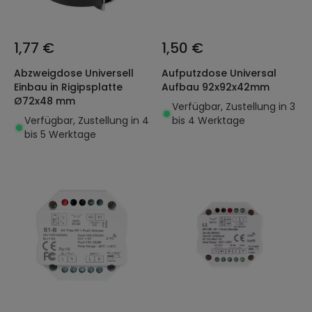
1,77 €
1,50 €
Abzweigdose Universell
Aufputzdose Universal
Einbau in Rigipsplatte
Aufbau 92x92x42mm
Ø72x48 mm
Verfügbar, Zustellung in 3
Verfügbar, Zustellung in 4
bis 4 Werktage
bis 5 Werktage