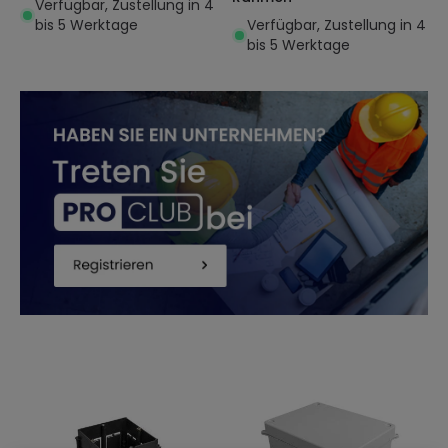
Verfügbar, Zustellung in 4
bis 5 Werktage
Verfügbar, Zustellung in 4
bis 5 Werktage