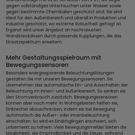
gegen vollständiges Untertauchen unter Wasser sowie
gegen bestimmte Chemikalien geschützt sind. Sie sind
ideal für den Außenbereich und überall in Produktion und
Industrie geschätzt, wo extreme Robustheit gefragt ist.
Ergänzt wird unser Angebot an hochrobusten
Wandsteckdosen durch passende Kupplungen, die das
Einsatzspektrum erweitern.
Mehr Gestaltungsspielraum mit
Bewegungssensoren
Besonders energiesparende Beleuchtungslösungen
gestalten Sie mit unseren Bewegungssensoren. Sie
übernehmen das automatische Ein- und Ausschalten der
Beleuchtung im Innen- und Außenbereich. So senken sie
den Stromverbrauch zusätzlich. Bewegungssensoren
können aber noch mehr: In Wohngebieten helfen sie,
Einbrecher abzuschrecken, indem sie bei Bewegung
automatisch die Außen- oder Innenbeleuchtung
einschalten. So wird es Eindringlingen erschwert, sich
unbemerkt zu nähern. Viele Bewegungsmelder bieten die
Möglichkeit, die Empfindlichkeit und die Dauer, während