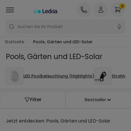
0
Suchen Sie Ihr Produkt
Startseite
Pools, Gärten und LED-Solar
Pools, Gärten und LED-Solar
LED Poolbeleuchtung (Highlights)
Strahler
Filter
Bestseller
Jetzt entdecken:
Pools, Gärten und LED-Solar