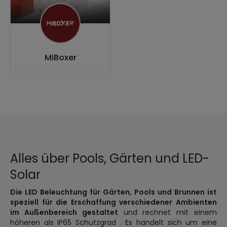
MiBoxer
Alles über Pools, Gärten und LED-
Solar
Die LED Beleuchtung für Gärten, Pools und Brunnen ist
speziell für die Erschaffung verschiedener Ambienten
im Außenbereich gestaltet
und rechnet mit einem
höheren als IP65 Schutzgrad . Es handelt sich um eine