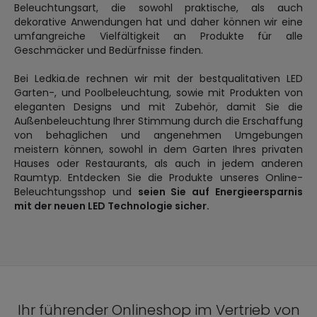
Beleuchtungsart, die sowohl praktische, als auch
dekorative Anwendungen hat und daher können wir eine
umfangreiche Vielfältigkeit an Produkte für alle
Geschmäcker und Bedürfnisse finden.
Bei Ledkia.de rechnen wir mit der bestqualitativen LED
Garten-, und Poolbeleuchtung, sowie mit Produkten von
eleganten Designs und mit Zubehör, damit Sie die
Außenbeleuchtung Ihrer Stimmung durch die Erschaffung
von behaglichen und angenehmen Umgebungen
meistern können, sowohl in dem Garten Ihres privaten
Hauses oder Restaurants, als auch in jedem anderen
Raumtyp. Entdecken Sie die Produkte unseres Online-
Beleuchtungsshop und
seien Sie auf Energieersparnis
mit der neuen LED Technologie sicher.
Ihr führender Onlineshop im Vertrieb von