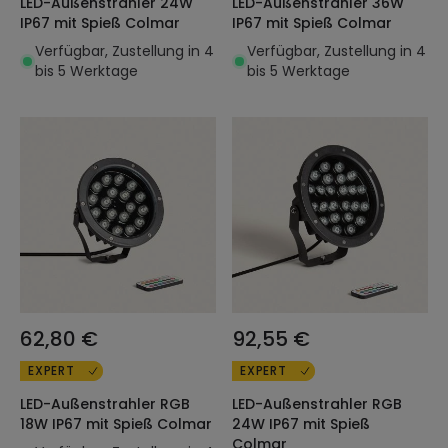
LED-Außenstrahler 24W
LED-Außenstrahler 36W
IP67 mit Spieß Colmar
IP67 mit Spieß Colmar
Verfügbar, Zustellung in 4
Verfügbar, Zustellung in 4
bis 5 Werktage
bis 5 Werktage
62,80 €
92,55 €
EXPERT
EXPERT
LED-Außenstrahler RGB
LED-Außenstrahler RGB
18W IP67 mit Spieß Colmar
24W IP67 mit Spieß
Colmar