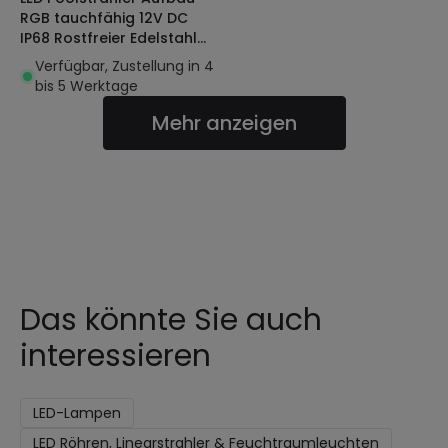
RGB tauchfähig 12V DC
IP68 Rostfreier Edelstahl
20W XtraPool
Verfügbar, Zustellung in 4
bis 5 Werktage
Mehr anzeigen
Das könnte Sie auch
interessieren
LED-Lampen
LED Röhren, Linearstrahler & Feuchtraumleuchten