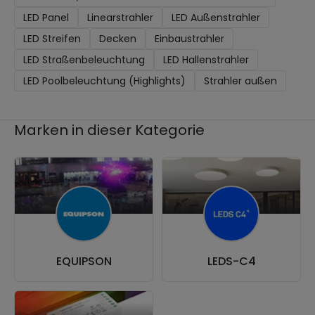
LED Panel
Linearstrahler
LED Außenstrahler
LED Streifen
Decken
Einbaustrahler
LED Straßenbeleuchtung
LED Hallenstrahler
LED Poolbeleuchtung (Highlights)
Strahler außen
Marken in dieser Kategorie
EQUIPSON
LEDS-C4