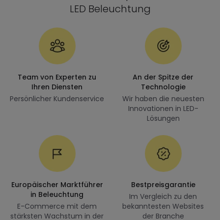
LED Beleuchtung
Team von Experten zu
An der Spitze der
Ihren Diensten
Technologie
Persönlicher Kundenservice
Wir haben die neuesten
Innovationen in LED-
Lösungen
Europäischer Marktführer
Bestpreisgarantie
in Beleuchtung
Im Vergleich zu den
E-Commerce mit dem
bekanntesten Websites
stärksten Wachstum in der
der Branche