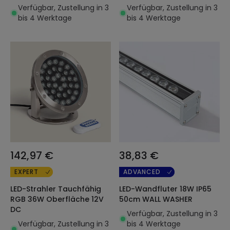
Verfügbar, Zustellung in 3
Verfügbar, Zustellung in 3
bis 4 Werktage
bis 4 Werktage
142,97 €
38,83 €
EXPERT
ADVANCED
LED-Strahler Tauchfähig
LED-Wandfluter 18W IP65
RGB 36W Oberfläche 12V
50cm WALL WASHER
DC
Verfügbar, Zustellung in 3
Verfügbar, Zustellung in 3
bis 4 Werktage