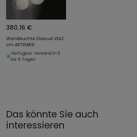
380,16 €
Wandleuchte Dioscuri Ø42
cm ARTEMIDE
Verfügbar. Versand in 5
bis 9 Tagen
Das könnte Sie auch
interessieren