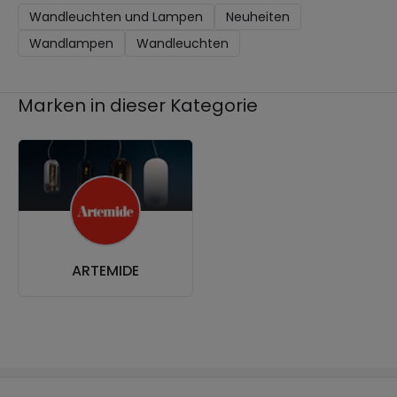
Wandleuchten und Lampen
Neuheiten
Wandlampen
Wandleuchten
Marken in dieser Kategorie
ARTEMIDE