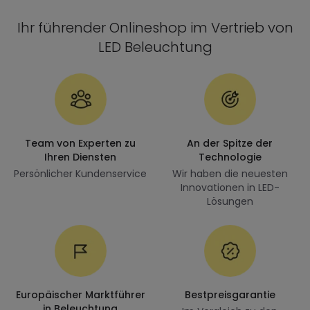
Ihr führender Onlineshop im Vertrieb von
LED Beleuchtung
Team von Experten zu
An der Spitze der
Ihren Diensten
Technologie
Persönlicher Kundenservice
Wir haben die neuesten
Innovationen in LED-
Lösungen
Europäischer Marktführer
Bestpreisgarantie
in Beleuchtung