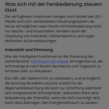
Was sich mit der Fernbedienung steuern
lässt
Die verfügbaren Funktionen hängen vom Modell des LED-
Panels und vom verwendeten Steuerungssystem ab.
Heute ermöglichen viele Panels mit Fernbedienung nicht
nur das Ein- und Ausschalten, sondern auch die
Steuerung von Intensität, Farbtemperatur und sogar
einfachen Automatisierungen.
Intensität und Dimmung
Eine der häufigsten Funktionen ist die Steuerung der
Lichtintensität.
Dimmbare LED-Panels
ermöglichen es, die
Lichtmenge je nach Bedarf des Raums und Tageszeit zu
erhöhen oder zu reduzieren.
Das hilft, den Sehkomfort zu verbessern, und ermöglicht
die Nutzung derselben Leuchte sowohl für die
Allgemeinbeleuchtung als auch zur Schaffung weicherer
und entspannterer Atmosphären. Außerdem kann eine
Reduzierung der Intensität, wenn sie nicht benötigt wird,
auch dazu beitragen, den Energieverbrauch zu senken.