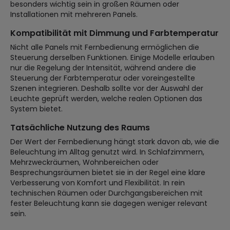
besonders wichtig sein in großen Räumen oder
Installationen mit mehreren Panels.
Kompatibilität mit Dimmung und Farbtemperatur
Nicht alle Panels mit Fernbedienung ermöglichen die
Steuerung derselben Funktionen. Einige Modelle erlauben
nur die Regelung der Intensität, während andere die
Steuerung der Farbtemperatur oder voreingestellte
Szenen integrieren. Deshalb sollte vor der Auswahl der
Leuchte geprüft werden, welche realen Optionen das
System bietet.
Tatsächliche Nutzung des Raums
Der Wert der Fernbedienung hängt stark davon ab, wie die
Beleuchtung im Alltag genutzt wird. In Schlafzimmern,
Mehrzweckräumen, Wohnbereichen oder
Besprechungsräumen bietet sie in der Regel eine klare
Verbesserung von Komfort und Flexibilität. In rein
technischen Räumen oder Durchgangsbereichen mit
fester Beleuchtung kann sie dagegen weniger relevant
sein.