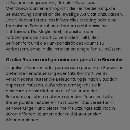
In Besprechungsräumen, flexiblen Büros und
Mehrzweckräumen ermöglicht die Fernbedienung, die
Beleuchtung schnell an die jeweilige Aktivität anzupassen.
Eine Videokonferenz, ein informelles Meeting oder eine
technische Präsentation erfordern nicht dasselbe
Lichtniveau. Die Möglichkeit, Intensität oder
Farbtemperatur sofort zu verändern, hilft, den
Sehkomfort und die Funktionalität des Raums zu
verbessern, ohne in die Installation eingreifen zu müssen.
Große Räume und gemeinsam genutzte Bereiche
In großen Räumen oder gemeinsam genutzten Bereichen
bietet die Fernsteuerung ebenfalls Komfort, wenn
verschiedene Nutzer die Beleuchtung je nach Situation
anpassen müssen. Außerdem ermöglicht sie in
bestimmten Installationen die Steuerung der
Beleuchtung, ohne mehrere über den Raum verteilte
Steuerpunkte installieren zu müssen. Das vereinfacht
Renovierungen und bietet mehr Nutzungsflexibilität in
Büros, offenen Räumen oder multifunktionalen
Wohnbereichen.