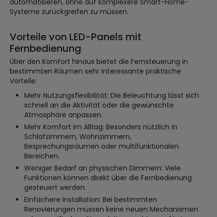
automatisieren, ohne auf komplexere Smart-Home-
Systeme zurückgreifen zu müssen.
Vorteile von LED-Panels mit
Fernbedienung
Über den Komfort hinaus bietet die Fernsteuerung in
bestimmten Räumen sehr interessante praktische
Vorteile:
Mehr Nutzungsflexibilität: Die Beleuchtung lässt sich
schnell an die Aktivität oder die gewünschte
Atmosphäre anpassen.
Mehr Komfort im Alltag: Besonders nützlich in
Schlafzimmern, Wohnzimmern,
Besprechungsräumen oder multifunktionalen
Bereichen.
Weniger Bedarf an physischen Dimmern: Viele
Funktionen können direkt über die Fernbedienung
gesteuert werden.
Einfachere Installation: Bei bestimmten
Renovierungen müssen keine neuen Mechanismen