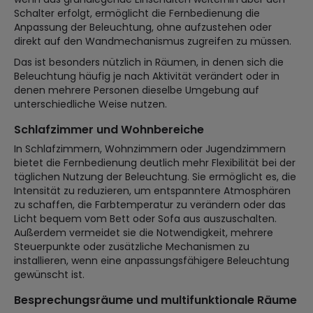
Schalter erfolgt, ermöglicht die Fernbedienung die
Anpassung der Beleuchtung, ohne aufzustehen oder
direkt auf den Wandmechanismus zugreifen zu müssen.
Das ist besonders nützlich in Räumen, in denen sich die
Beleuchtung häufig je nach Aktivität verändert oder in
denen mehrere Personen dieselbe Umgebung auf
unterschiedliche Weise nutzen.
Schlafzimmer und Wohnbereiche
In Schlafzimmern, Wohnzimmern oder Jugendzimmern
bietet die Fernbedienung deutlich mehr Flexibilität bei der
täglichen Nutzung der Beleuchtung. Sie ermöglicht es, die
Intensität zu reduzieren, um entspanntere Atmosphären
zu schaffen, die Farbtemperatur zu verändern oder das
Licht bequem vom Bett oder Sofa aus auszuschalten.
Außerdem vermeidet sie die Notwendigkeit, mehrere
Steuerpunkte oder zusätzliche Mechanismen zu
installieren, wenn eine anpassungsfähigere Beleuchtung
gewünscht ist.
Besprechungsräume und multifunktionale Räume