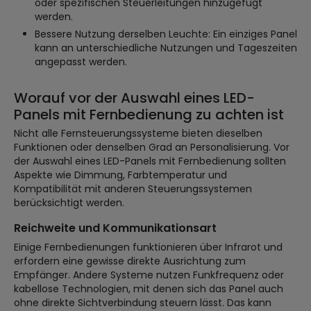
oder spezifischen Steuerleitungen hinzugefügt
werden.
Bessere Nutzung derselben Leuchte: Ein einziges Panel
kann an unterschiedliche Nutzungen und Tageszeiten
angepasst werden.
Worauf vor der Auswahl eines LED-
Panels mit Fernbedienung zu achten ist
Nicht alle Fernsteuerungssysteme bieten dieselben
Funktionen oder denselben Grad an Personalisierung. Vor
der Auswahl eines LED-Panels mit Fernbedienung sollten
Aspekte wie Dimmung, Farbtemperatur und
Kompatibilität mit anderen Steuerungssystemen
berücksichtigt werden.
Reichweite und Kommunikationsart
Einige Fernbedienungen funktionieren über Infrarot und
erfordern eine gewisse direkte Ausrichtung zum
Empfänger. Andere Systeme nutzen Funkfrequenz oder
kabellose Technologien, mit denen sich das Panel auch
ohne direkte Sichtverbindung steuern lässt. Das kann