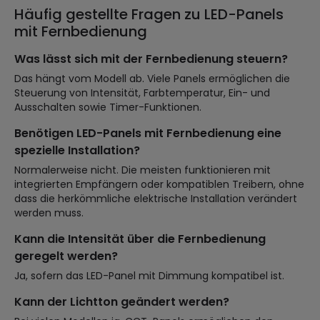
Häufig gestellte Fragen zu LED-Panels
mit Fernbedienung
Was lässt sich mit der Fernbedienung steuern?
Das hängt vom Modell ab. Viele Panels ermöglichen die
Steuerung von Intensität, Farbtemperatur, Ein- und
Ausschalten sowie Timer-Funktionen.
Benötigen LED-Panels mit Fernbedienung eine
spezielle Installation?
Normalerweise nicht. Die meisten funktionieren mit
integrierten Empfängern oder kompatiblen Treibern, ohne
dass die herkömmliche elektrische Installation verändert
werden muss.
Kann die Intensität über die Fernbedienung
geregelt werden?
Ja, sofern das LED-Panel mit Dimmung kompatibel ist.
Kann der Lichtton geändert werden?