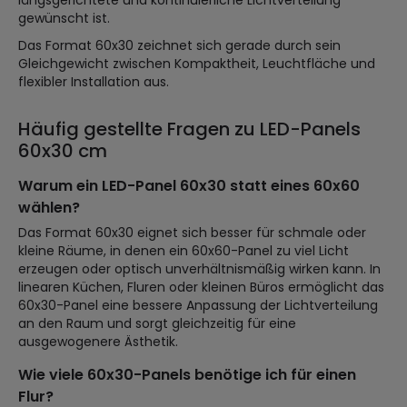
längsgerichtete und kontinuierliche Lichtverteilung
gewünscht ist.
Das Format 60x30 zeichnet sich gerade durch sein
Gleichgewicht zwischen Kompaktheit, Leuchtfläche und
flexibler Installation aus.
Häufig gestellte Fragen zu LED-Panels
60x30 cm
Warum ein LED-Panel 60x30 statt eines 60x60
wählen?
Das Format 60x30 eignet sich besser für schmale oder
kleine Räume, in denen ein 60x60-Panel zu viel Licht
erzeugen oder optisch unverhältnismäßig wirken kann. In
linearen Küchen, Fluren oder kleinen Büros ermöglicht das
60x30-Panel eine bessere Anpassung der Lichtverteilung
an den Raum und sorgt gleichzeitig für eine
ausgewogenere Ästhetik.
Wie viele 60x30-Panels benötige ich für einen
Flur?