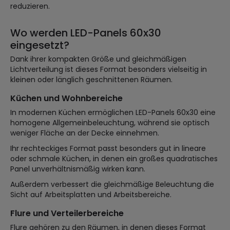
reduzieren.
Wo werden LED-Panels 60x30
eingesetzt?
Dank ihrer kompakten Größe und gleichmäßigen
Lichtverteilung ist dieses Format besonders vielseitig in
kleinen oder länglich geschnittenen Räumen.
Küchen und Wohnbereiche
In modernen Küchen ermöglichen LED-Panels 60x30 eine
homogene Allgemeinbeleuchtung, während sie optisch
weniger Fläche an der Decke einnehmen.
Ihr rechteckiges Format passt besonders gut in lineare
oder schmale Küchen, in denen ein großes quadratisches
Panel unverhältnismäßig wirken kann.
Außerdem verbessert die gleichmäßige Beleuchtung die
Sicht auf Arbeitsplatten und Arbeitsbereiche.
Flure und Verteilerbereiche
Flure gehören zu den Räumen, in denen dieses Format