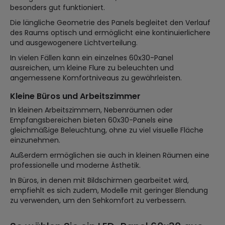
besonders gut funktioniert.
Die längliche Geometrie des Panels begleitet den Verlauf
des Raums optisch und ermöglicht eine kontinuierlichere
und ausgewogenere Lichtverteilung.
In vielen Fällen kann ein einzelnes 60x30-Panel
ausreichen, um kleine Flure zu beleuchten und
angemessene Komfortniveaus zu gewährleisten.
Kleine Büros und Arbeitszimmer
In kleinen Arbeitszimmern, Nebenräumen oder
Empfangsbereichen bieten 60x30-Panels eine
gleichmäßige Beleuchtung, ohne zu viel visuelle Fläche
einzunehmen.
Außerdem ermöglichen sie auch in kleinen Räumen eine
professionelle und moderne Ästhetik.
In Büros, in denen mit Bildschirmen gearbeitet wird,
empfiehlt es sich zudem, Modelle mit geringer Blendung
zu verwenden, um den Sehkomfort zu verbessern.