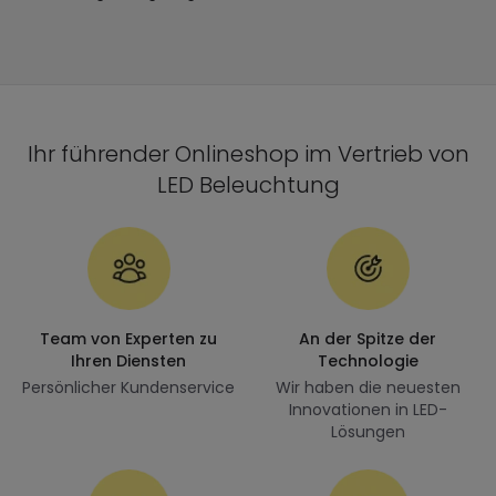
Ihr führender Onlineshop im Vertrieb von
LED Beleuchtung
Team von Experten zu
An der Spitze der
Ihren Diensten
Technologie
Persönlicher Kundenservice
Wir haben die neuesten
Innovationen in LED-
Lösungen