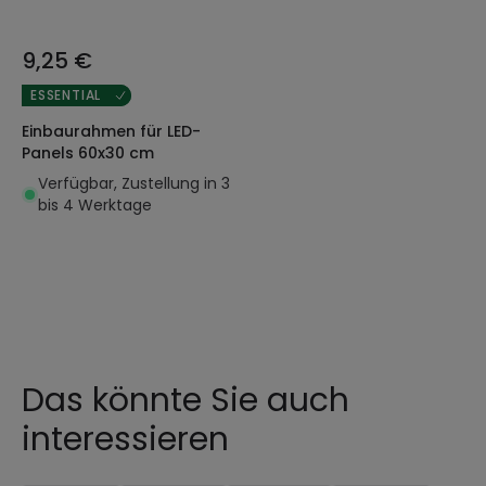
9,25 €
ESSENTIAL
Einbaurahmen für LED-
Panels 60x30 cm
Verfügbar, Zustellung in 3
bis 4 Werktage
Das könnte Sie auch
interessieren