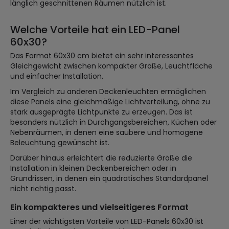
länglich geschnittenen Räumen nützlich ist.
Welche Vorteile hat ein LED-Panel
60x30?
Das Format 60x30 cm bietet ein sehr interessantes
Gleichgewicht zwischen kompakter Größe, Leuchtfläche
und einfacher Installation.
Im Vergleich zu anderen Deckenleuchten ermöglichen
diese Panels eine gleichmäßige Lichtverteilung, ohne zu
stark ausgeprägte Lichtpunkte zu erzeugen. Das ist
besonders nützlich in Durchgangsbereichen, Küchen oder
Nebenräumen, in denen eine saubere und homogene
Beleuchtung gewünscht ist.
Darüber hinaus erleichtert die reduzierte Größe die
Installation in kleinen Deckenbereichen oder in
Grundrissen, in denen ein quadratisches Standardpanel
nicht richtig passt.
Ein kompakteres und vielseitigeres Format
Einer der wichtigsten Vorteile von LED-Panels 60x30 ist