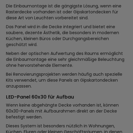
Die Einbaumontage ist die gängigste Lösung, wenn eine
Rasterdecke vorhanden ist oder Gipskartondecken für
diese Art von Leuchten vorbereitet sind.
Das Panel wird in die Decke integriert und bietet eine
saubere, dezente Ästhetik, die besonders in modernen
Küchen, kleinen Büros oder Durchgangsbereichen
geschätzt wird.
Neben der optischen Aufwertung des Raums ermöglicht
die Einbaumontage eine sehr gleichmäßige Beleuchtung
ohne hervorstehende Elemente.
Bei Renovierungsprojekten werden häufig auch spezielle
Kits verwendet, um diese Panels an Gipskartondecken
anzupassen.
LED-Panel 60x30 für Aufbau
Wenn keine abgehängte Decke vorhanden ist, können
60x30-Panels mit Aufbaurahmen direkt an der Decke
befestigt werden.
Dieses System ist besonders nützlich in Wohnungen,
Küchen, Fluren oder kleinen Geschäftsräumen, in denen