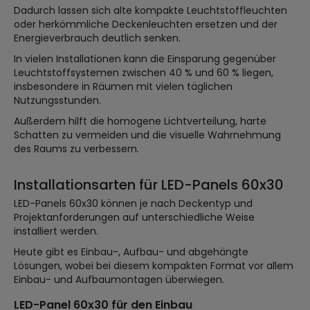
Dadurch lassen sich alte kompakte Leuchtstoffleuchten
oder herkömmliche Deckenleuchten ersetzen und der
Energieverbrauch deutlich senken.
In vielen Installationen kann die Einsparung gegenüber
Leuchtstoffsystemen zwischen 40 % und 60 % liegen,
insbesondere in Räumen mit vielen täglichen
Nutzungsstunden.
Außerdem hilft die homogene Lichtverteilung, harte
Schatten zu vermeiden und die visuelle Wahrnehmung
des Raums zu verbessern.
Installationsarten für LED-Panels 60x30
LED-Panels 60x30 können je nach Deckentyp und
Projektanforderungen auf unterschiedliche Weise
installiert werden.
Heute gibt es Einbau-, Aufbau- und abgehängte
Lösungen, wobei bei diesem kompakten Format vor allem
Einbau- und Aufbaumontagen überwiegen.
LED-Panel 60x30 für den Einbau