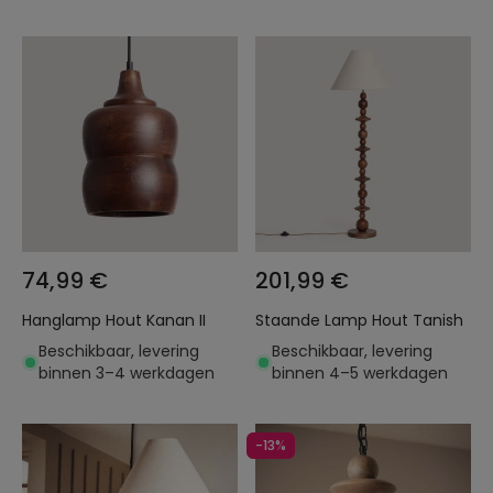
74,99 €
201,99 €
Hanglamp Hout Kanan II
Staande Lamp Hout Tanish
Beschikbaar, levering
Beschikbaar, levering
binnen 3–4 werkdagen
binnen 4–5 werkdagen
-13%