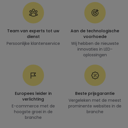
Team van experts tot uw
Aan de technologische
dienst
voorhoede
Persoonlijke klantenservice
Wij hebben de nieuwste
innovaties in LED-
oplossingen
Europees leider in
Beste prijsgarantie
verlichting
Vergeleken met de meest
E-commerce met de
prominente websites in de
hoogste groei in de
branche
branche