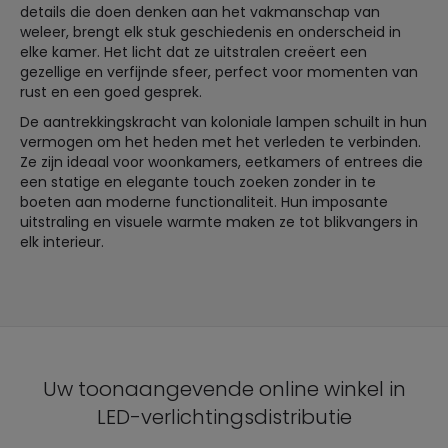
details die doen denken aan het vakmanschap van
weleer, brengt elk stuk geschiedenis en onderscheid in
elke kamer. Het licht dat ze uitstralen creëert een
gezellige en verfijnde sfeer, perfect voor momenten van
rust en een goed gesprek.
De aantrekkingskracht van koloniale lampen schuilt in hun
vermogen om het heden met het verleden te verbinden.
Ze zijn ideaal voor woonkamers, eetkamers of entrees die
een statige en elegante touch zoeken zonder in te
boeten aan moderne functionaliteit. Hun imposante
uitstraling en visuele warmte maken ze tot blikvangers in
elk interieur.
Uw toonaangevende online winkel in
LED-verlichtingsdistributie