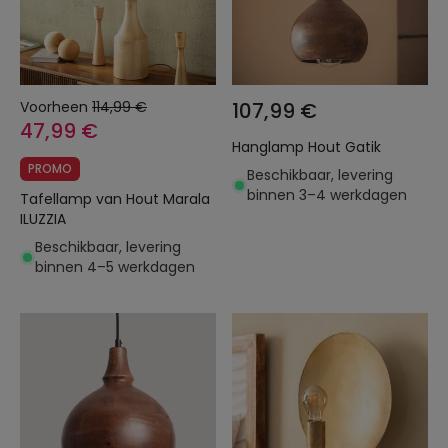
Voorheen
114,99 €
107,99 €
47,99 €
Hanglamp Hout Gatik
PROMO
Beschikbaar, levering
binnen 3–4 werkdagen
Tafellamp van Hout Marala
ILUZZIA
Beschikbaar, levering
binnen 4–5 werkdagen