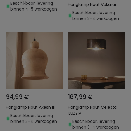
Beschikbaar, levering
Hanglamp Hout Vakarai
binnen 4–5 werkdagen
Beschikbaar, levering
binnen 3–4 werkdagen
94,99 €
167,99 €
Hanglamp Hout Akesh III
Hanglamp Hout Celesta
ILUZZIA
Beschikbaar, levering
binnen 3–4 werkdagen
Beschikbaar, levering
binnen 3–4 werkdagen