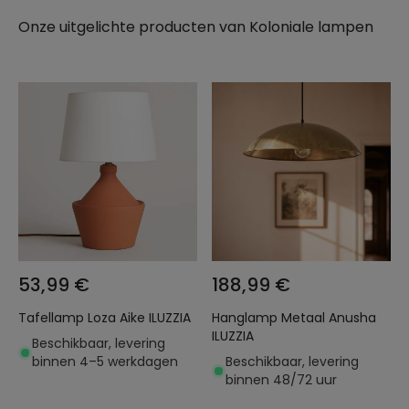
Onze uitgelichte producten van
Koloniale lampen
53,99 €
188,99 €
Tafellamp Loza Aike ILUZZIA
Hanglamp Metaal Anusha
ILUZZIA
Beschikbaar, levering
binnen 4–5 werkdagen
Beschikbaar, levering
binnen 48/72 uur