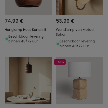
74,99 €
53,99 €
Hanglamp Hout Kanan III
Wandlamp van Metaal
Sohan
Beschikbaar, levering
binnen 48/72 uur
Beschikbaar, levering
binnen 48/72 uur
-48%