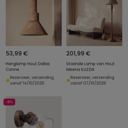
53,99 €
201,99 €
Hanglamp Hout Dallas
Staande Lamp van Hout
Conne
Meena ILUZZIA
Reserveer, verzending
Reserveer, verzending
vanaf 14/10/2026
vanaf 07/10/2026
-5%