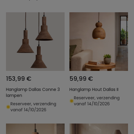
153,99 €
59,99 €
Hanglamp Dallas Conne 3
Hanglamp Hout Dallas II
lampen
Reserveer, verzending
Reserveer, verzending
vanaf 14/10/2026
vanaf 14/10/2026