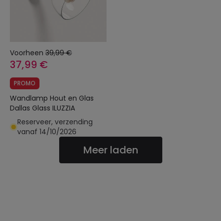
Voorheen
39,99 €
37,99 €
PROMO
Wandlamp Hout en Glas
Dallas Glass ILUZZIA
Reserveer, verzending
vanaf 14/10/2026
Meer laden