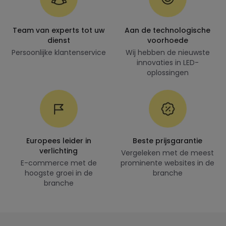
Team van experts tot uw
Aan de technologische
dienst
voorhoede
Persoonlijke klantenservice
Wij hebben de nieuwste
innovaties in LED-
oplossingen
Europees leider in
Beste prijsgarantie
verlichting
Vergeleken met de meest
E-commerce met de
prominente websites in de
hoogste groei in de
branche
branche