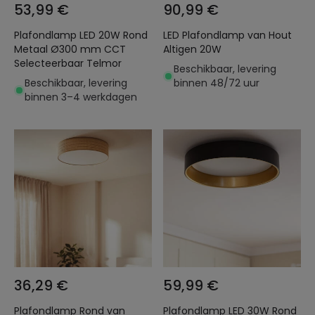
53,99 €
90,99 €
Plafondlamp LED 20W Rond
LED Plafondlamp van Hout
Metaal Ø300 mm CCT
Altigen 20W
Selecteerbaar Telmor
Beschikbaar, levering
Beschikbaar, levering
binnen 48/72 uur
binnen 3–4 werkdagen
36,29 €
59,99 €
Plafondlamp Rond van
Plafondlamp LED 30W Rond