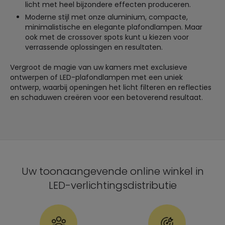
licht met heel bijzondere effecten produceren.
Moderne stijl met onze aluminium, compacte,
minimalistische en elegante plafondlampen. Maar
ook met de crossover spots kunt u kiezen voor
verrassende oplossingen en resultaten.
Vergroot de magie van uw kamers met exclusieve
ontwerpen of LED-plafondlampen met een uniek
ontwerp, waarbij openingen het licht filteren en reflecties
en schaduwen creëren voor een betoverend resultaat.
Uw toonaangevende online winkel in
LED-verlichtingsdistributie