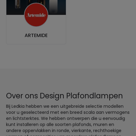
ARTEMIDE
Over ons Design Plafondlampen
Bij Ledkia hebben we een uitgebreide selectie modellen
voor u geselecteerd met een breed scala aan vermogens
en lichtsterktes. We hebben ontwerpen die u eenvoudig
kunt installeren op alle soorten plafonds, muren en
andere oppervlakken in ronde, vierkante, rechthoekige