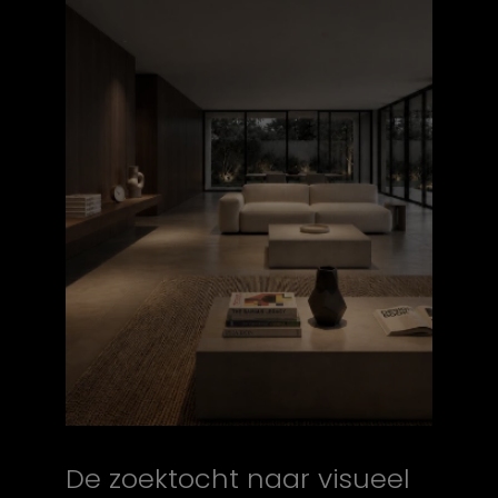
De zoektocht naar visueel