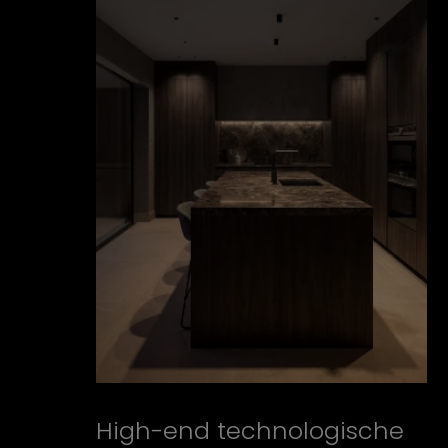
High-end technologische