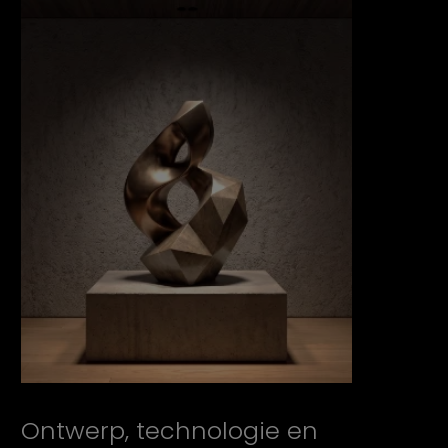
Ontwerp, technologie en