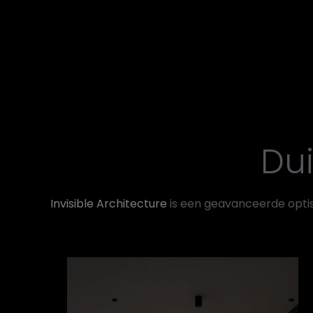
Dui
Invisible Architecture
is een geavanceerde optis