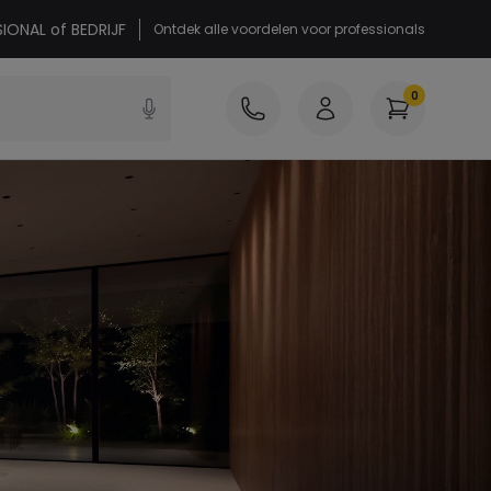
SIONAL of BEDRIJF
Ontdek alle voordelen voor professionals
0