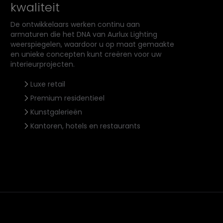
kwaliteit
De ontwikkelaars werken continu aan
armaturen die het DNA van Aurlux Lighting
weerspiegelen, waardoor u op maat gemaakte
en unieke concepten kunt creëren voor uw
interieurprojecten.
Luxe retail
Premium residentieel
Kunstgalerieën
Kantoren, hotels en restaurants