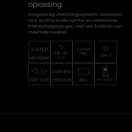
oplossing
Hoogwaardig verlichtingssysteem, ontworpen
voor architecturale ruimtes en veeleisende
interieurtoepassingen, met een lichtbron van
maximale kwaliteit.