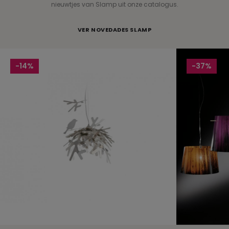
nieuwtjes van Slamp uit onze catalogus.
VER NOVEDADES SLAMP
-14%
-37%