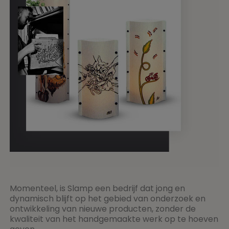
Momenteel, is Slamp een bedrijf dat jong en
dynamisch blijft op het gebied van onderzoek en
ontwikkeling van nieuwe producten, zonder de
kwaliteit van het handgemaakte werk op te hoeven