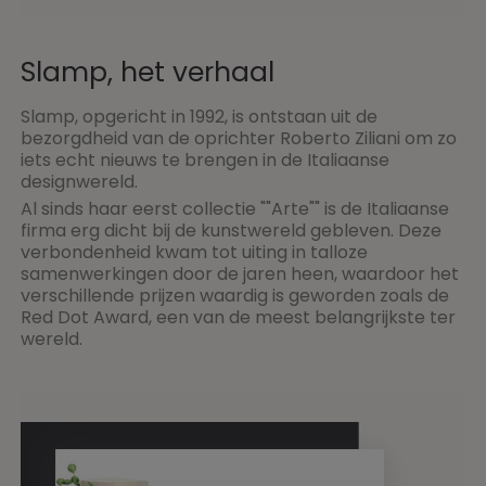
Slamp, het verhaal
Slamp, opgericht in 1992, is ontstaan uit de
bezorgdheid van de oprichter Roberto Ziliani om zo
iets echt nieuws te brengen in de Italiaanse
designwereld.
Al sinds haar eerst collectie ""Arte"" is de Italiaanse
firma erg dicht bij de kunstwereld gebleven. Deze
verbondenheid kwam tot uiting in talloze
samenwerkingen door de jaren heen, waardoor het
verschillende prijzen waardig is geworden zoals de
Red Dot Award, een van de meest belangrijkste ter
wereld.