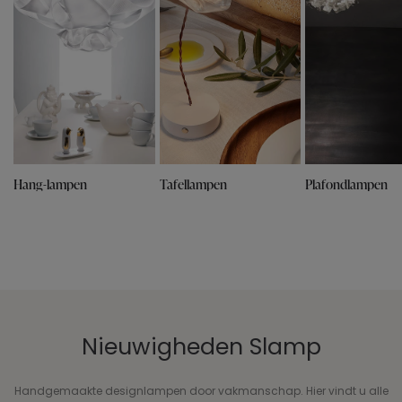
Hang-lampen
Tafellampen
Plafondlampen
Nieuwigheden Slamp
Handgemaakte designlampen door vakmanschap. Hier vindt u alle