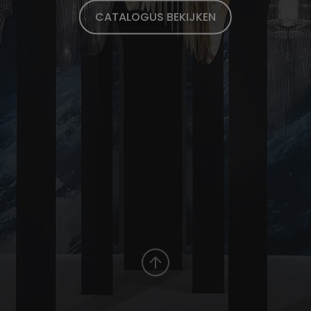
CATALOGUS BEKIJKEN