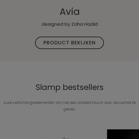
Avia
designed by Zaha Hadid
PRODUCT BEKIJKEN
Slamp bestsellers
Luxe verlichtingselementen om net een andere touch aan de ruimte te
geven.