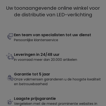
Uw toonaangevende online winkel voor
de distributie van LED-verlichting
Een team van specialisten tot uw dienst
Persoonlijke klantenservice
Leveringen in 24/48 uur
In voorraad meer dan 20.000 artikelen
Garantie tot 5 jaar
Onze vakmensen garanderen u de hoogste kwaliteit
en betrouwbaarheid
Laagste prijsgarantie
Vergeleken met de meest prominente websites in