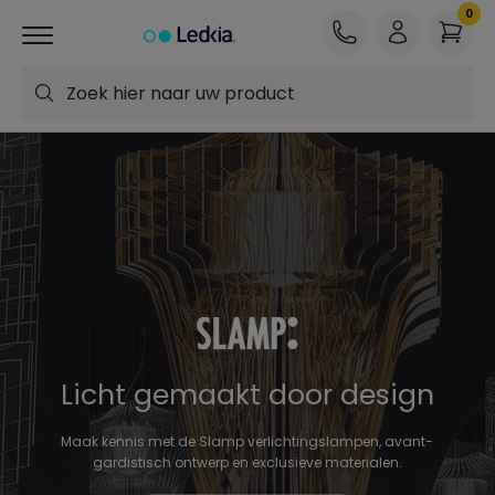
Zoek hier naar uw product
Licht gemaakt door design
Maak kennis met de Slamp verlichtingslampen, avant-
gardistisch ontwerp en exclusieve materialen.