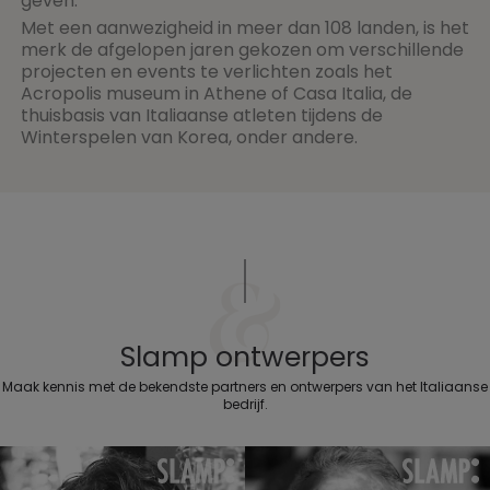
geven.
Met een aanwezigheid in meer dan 108 landen, is het
merk de afgelopen jaren gekozen om verschillende
projecten en events te verlichten zoals het
Acropolis museum in Athene of Casa Italia, de
thuisbasis van Italiaanse atleten tijdens de
Winterspelen van Korea, onder andere.
Slamp ontwerpers
Maak kennis met de bekendste partners en ontwerpers van het Italiaanse
bedrijf.