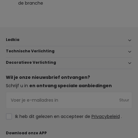
de branche
Ledkia
Technische Verlichting
Decoratieve Verlichting
Wil je onze nieuwsbrief ontvangen?
Schrijf u in
en ontvang speciale aanbiedingen
Stuur
Ik heb dit gelezen en accepteer de
Privacybeleid
.
Download onze APP