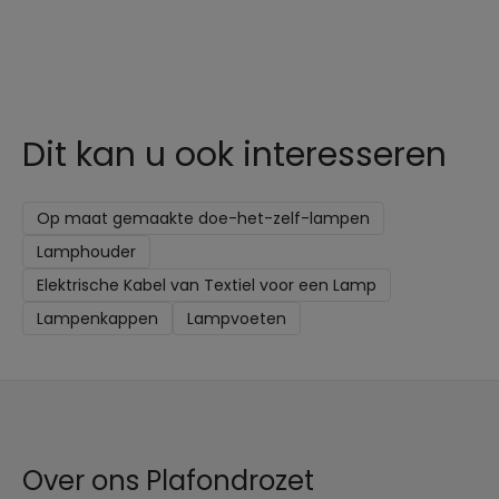
Dit kan u ook interesseren
Op maat gemaakte doe-het-zelf-lampen
Lamphouder
Elektrische Kabel van Textiel voor een Lamp
Lampenkappen
Lampvoeten
Over ons Plafondrozet