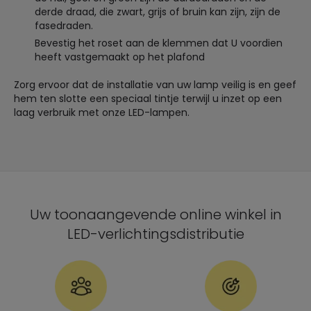
derde draad, die zwart, grijs of bruin kan zijn, zijn de
fasedraden.
Bevestig het roset aan de klemmen dat U voordien
heeft vastgemaakt op het plafond
Zorg ervoor dat de installatie van uw lamp veilig is en geef
hem ten slotte een speciaal tintje terwijl u inzet op een
laag verbruik met onze LED-lampen.
Uw toonaangevende online winkel in
LED-verlichtingsdistributie