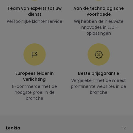
Team van experts tot uw
Aan de technologische
dienst
voorhoede
Persoonlijke klantenservice
Wij hebben de nieuwste
innovaties in LED-
oplossingen
Europees leider in
Beste prijsgarantie
verlichting
Vergeleken met de meest
E-commerce met de
prominente websites in de
hoogste groei in de
branche
branche
Ledkia