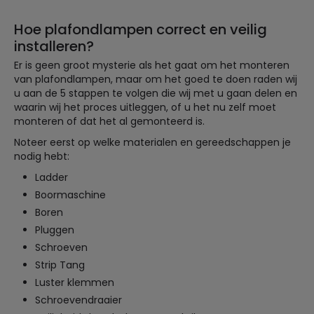
Hoe plafondlampen correct en veilig
installeren?
Er is geen groot mysterie als het gaat om het monteren
van plafondlampen, maar om het goed te doen raden wij
u aan de 5 stappen te volgen die wij met u gaan delen en
waarin wij het proces uitleggen, of u het nu zelf moet
monteren of dat het al gemonteerd is.
Noteer eerst op welke materialen en gereedschappen je
nodig hebt:
Ladder
Boormaschine
Boren
Pluggen
Schroeven
Strip Tang
Luster klemmen
Schroevendraaier