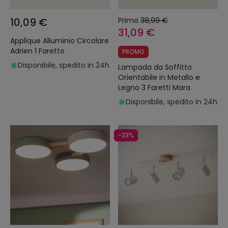
10,09 €
Prima
38,99 €
31,09 €
Applique Alluminio Circolare
Adrien 1 Faretto
PROMO
Disponibile, spedito in 24h
Lampada da Soffitto
Orientabile in Metallo e
Legno 3 Faretti Mara
Disponibile, spedito in 24h
-23%