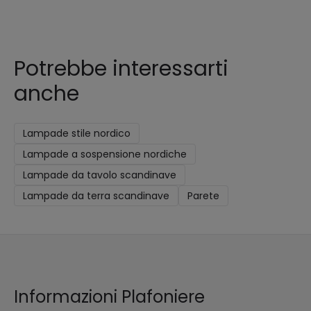
Potrebbe interessarti
anche
Lampade stile nordico
Lampade a sospensione nordiche
Lampade da tavolo scandinave
Lampade da terra scandinave
Parete
Informazioni Plafoniere