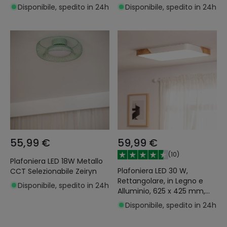
Disponibile, spedito in 24h
Disponibile, spedito in 24h
55,99 €
59,99 €
(
10
)
Plafoniera LED 18W Metallo
Plafoniera LED 30 W,
CCT Selezionabile Zeiryn
Rettangolare, in Legno e
Disponibile, spedito in 24h
Alluminio, 625 x 425 mm,
CCT Selezionabile, Semi-
Disponibile, spedito in 24h
Dari