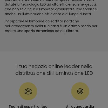
dotate di tecnologia LED ad alta efficienza energetica,
che non solo riduce l’impatto ambientale, ma fornisce
anche un’illuminazione efficiente e di lunga durata.
Incorporare le lampade da soffitto nordiche
nell'arredamento della tua casa è un ottimo modo per
creare uno spazio armonioso ed equilibrato.
Il tuo negozio online leader nella
distribuzione di illuminazione LED
Team di esperti al tuo
All'avanguardia