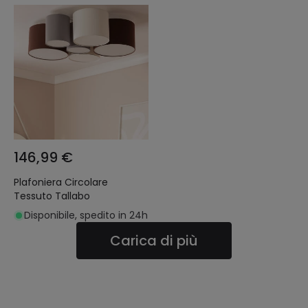
146,99 €
Plafoniera Circolare
Tessuto Tallabo
Disponibile, spedito in 24h
Carica di più