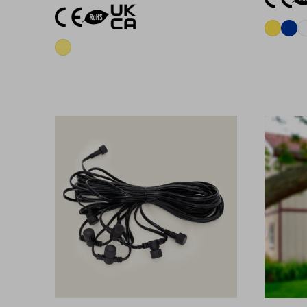
Aggiungi al carrello