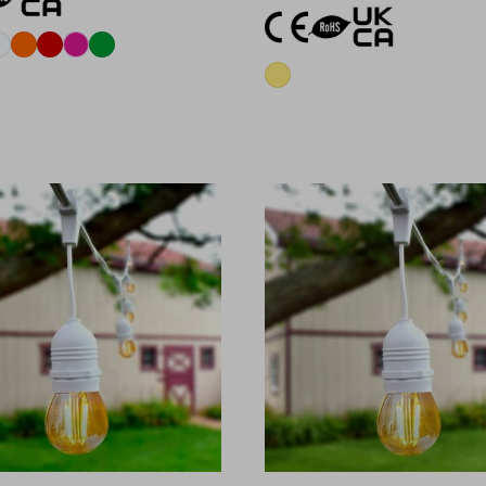
Aggiungi al carrello
Aggiungi al carrel