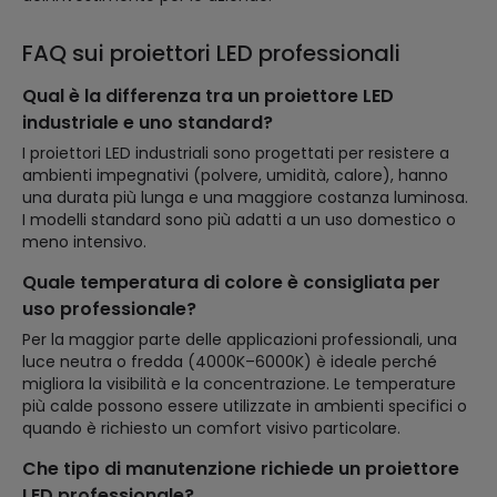
FAQ sui proiettori LED professionali
Qual è la differenza tra un proiettore LED
industriale e uno standard?
I proiettori LED industriali sono progettati per resistere a
ambienti impegnativi (polvere, umidità, calore), hanno
una durata più lunga e una maggiore costanza luminosa.
I modelli standard sono più adatti a un uso domestico o
meno intensivo.
Quale temperatura di colore è consigliata per
uso professionale?
Per la maggior parte delle applicazioni professionali, una
luce neutra o fredda (4000K–6000K) è ideale perché
migliora la visibilità e la concentrazione. Le temperature
più calde possono essere utilizzate in ambienti specifici o
quando è richiesto un comfort visivo particolare.
Che tipo di manutenzione richiede un proiettore
LED professionale?