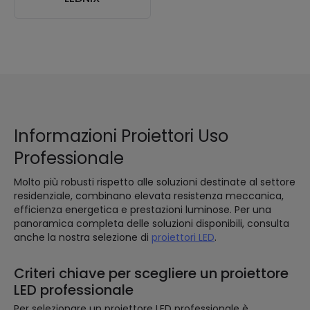
Informazioni Proiettori Uso
Professionale
Molto più robusti rispetto alle soluzioni destinate al settore
residenziale, combinano elevata resistenza meccanica,
efficienza energetica e prestazioni luminose. Per una
panoramica completa delle soluzioni disponibili, consulta
anche la nostra selezione di
proiettori LED
.
Criteri chiave per scegliere un proiettore
LED professionale
Per selezionare un proiettore LED professionale è