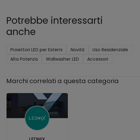
Potrebbe interessarti
anche
Proiettori LED per Esterni
Novità
Uso Residenziale
Alta Potenza
Wallwasher LED
Accessori
Marchi correlati a questa categoria
LEDNIX