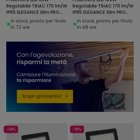
Regolabile TRIAC 170 lm/W
Regolabile TRIAC 170 lm/W
IP65 ELEGANCE Slim PRO
IP65 ELEGANCE Slim PRO
Nero
Nero
In stock, pronto per l’invio
In stock, pronto per l’invio
in 72 ore
in 48 ore
-14%
-15%