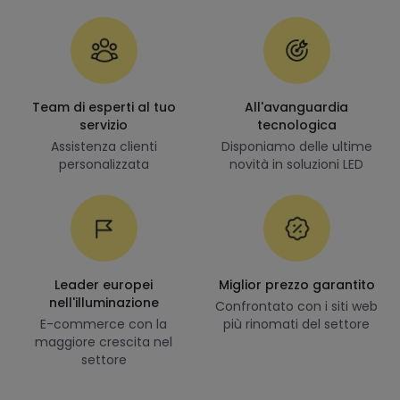
Team di esperti al tuo
All'avanguardia
servizio
tecnologica
Assistenza clienti
Disponiamo delle ultime
personalizzata
novità in soluzioni LED
Leader europei
Miglior prezzo garantito
nell'illuminazione
Confrontato con i siti web
E-commerce con la
più rinomati del settore
maggiore crescita nel
settore