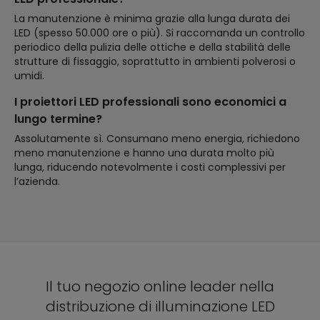
La manutenzione è minima grazie alla lunga durata dei
LED (spesso 50.000 ore o più). Si raccomanda un controllo
periodico della pulizia delle ottiche e della stabilità delle
strutture di fissaggio, soprattutto in ambienti polverosi o
umidi.
I proiettori LED professionali sono economici a
lungo termine?
Assolutamente sì. Consumano meno energia, richiedono
meno manutenzione e hanno una durata molto più
lunga, riducendo notevolmente i costi complessivi per
l’azienda.
Il tuo negozio online leader nella
distribuzione di illuminazione LED