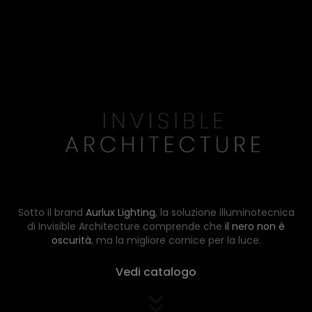
Sotto il brand
Aurlux Lighting
, la soluzione illuminotecnica
di Invisible Architecture comprende che
il nero non è
oscurità
, ma la migliore cornice per la luce.
Vedi catalogo