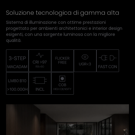
Soluzione tecnologica di gamma alta
Sistema di illuminazione con ottime prestazioni
progettato per ambienti architettonici e interior design
esigenti, con una sorgente luminosa con la migliore
qualità.