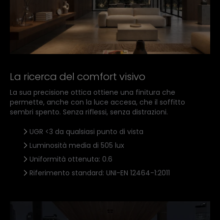
La ricerca del comfort visivo
La sua precisione ottica ottiene una finitura che
permette, anche con la luce accesa, che il soffitto
sembri spento. Senza riflessi, senza distrazioni.
UGR <3 da qualsiasi punto di vista
Luminosità media di 505 lux
Uniformità ottenuta: 0.6
Riferimento standard: UNI-EN 12464-1:2011