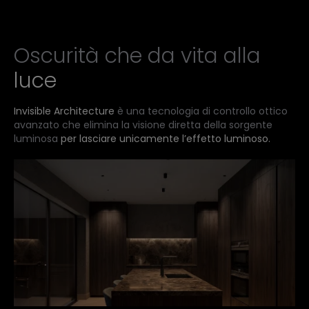
Oscurità che da vita alla
luce
Invisible Architecture
è una tecnologia di controllo ottico
avanzato che elimina la visione diretta della sorgente
luminosa
per lasciare unicamente l’effetto luminoso.