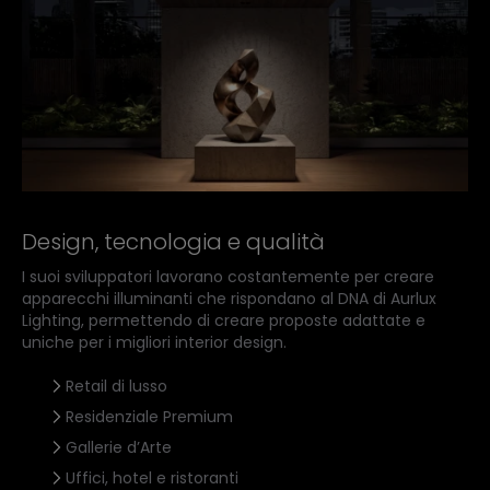
Design, tecnologia e qualità
I suoi sviluppatori lavorano costantemente per creare
apparecchi illuminanti che rispondano al DNA di Aurlux
Lighting, permettendo di creare proposte adattate e
uniche per i migliori interior design.
Retail di lusso
Residenziale Premium
Gallerie d’Arte
Uffici, hotel e ristoranti