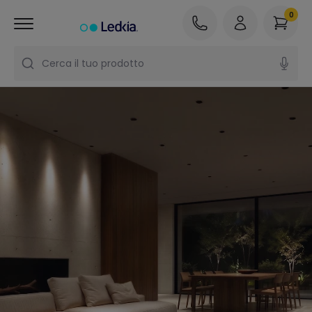
0
Cerca il tuo prodotto