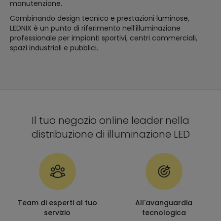
manutenzione.
Combinando design tecnico e prestazioni luminose,
LEDNIX è un punto di riferimento nell’illuminazione
professionale per impianti sportivi, centri commerciali,
spazi industriali e pubblici.
Il tuo negozio online leader nella
distribuzione di illuminazione LED
Team di esperti al tuo
All'avanguardia
servizio
tecnologica