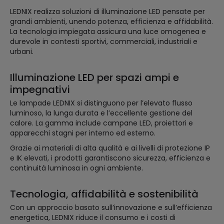
LEDNIX realizza soluzioni di illuminazione LED pensate per
grandi ambienti, unendo potenza, efficienza e affidabilità.
La tecnologia impiegata assicura una luce omogenea e
durevole in contesti sportivi, commerciali, industriali e
urbani.
Illuminazione LED per spazi ampi e
impegnativi
Le lampade LEDNIX si distinguono per l’elevato flusso
luminoso, la lunga durata e l’eccellente gestione del
calore. La gamma include campane LED, proiettori e
apparecchi stagni per interno ed esterno.
Grazie ai materiali di alta qualità e ai livelli di protezione IP
e IK elevati, i prodotti garantiscono sicurezza, efficienza e
continuità luminosa in ogni ambiente.
Tecnologia, affidabilità e sostenibilità
Con un approccio basato sull’innovazione e sull’efficienza
energetica, LEDNIX riduce il consumo e i costi di