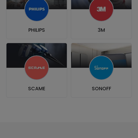
PHILIPS
3M
SCAME
SONOFF