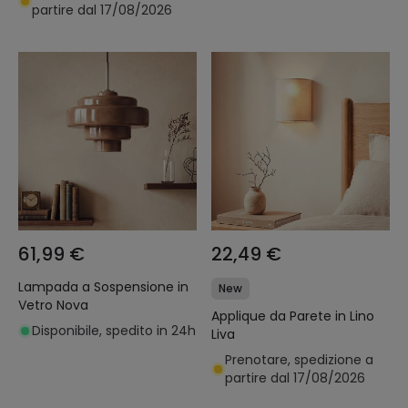
partire dal 17/08/2026
61,99 €
22,49 €
Lampada a Sospensione in
New
Vetro Nova
Applique da Parete in Lino
Disponibile, spedito in 24h
Liva
Prenotare, spedizione a
partire dal 17/08/2026