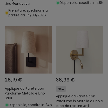
Disponibile, spedito in 48h
Lino Genoveva
Prenotare, spedizione a
partire dal 14/08/2026
28,19 €
38,99 €
Applique da Parete con
New
Paralume Metallo e Lino
Applique da Parete con
Sabi
Paralume in Metallo e Lino e
Disponibile, spedito in 24h
Luce da Lettura Anji