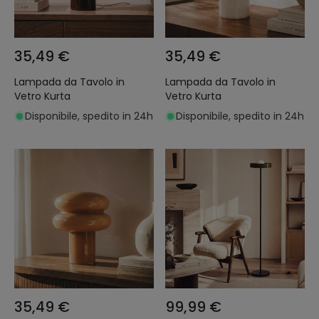
35,49 €
35,49 €
Lampada da Tavolo in
Lampada da Tavolo in
Vetro Kurta
Vetro Kurta
Disponibile, spedito in 24h
Disponibile, spedito in 24h
35,49 €
99,99 €