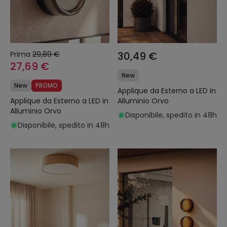
Prima
29,89 €
30,49 €
27,69 €
New
New
PROMO
Applique da Esterno a LED in
Applique da Esterno a LED in
Alluminio Orvo
Alluminio Orvo
Disponibile, spedito in 48h
Disponibile, spedito in 48h