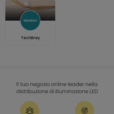
TechBrey
Il tuo negozio online leader nella
distribuzione di illuminazione LED