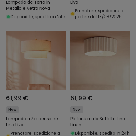
Lampada da Terra in
Liva
Metallo e Vetro Nova
Prenotare, spedizione a
Disponibile, spedito in 24h
partire dal 17/08/2026
61,99 €
61,99 €
New
New
Lampada a Sospensione
Plafoniera da Soffitto Lino
Lino Liva
Linen
Prenotare, spedizione a
Disponibile, spedito in 24h