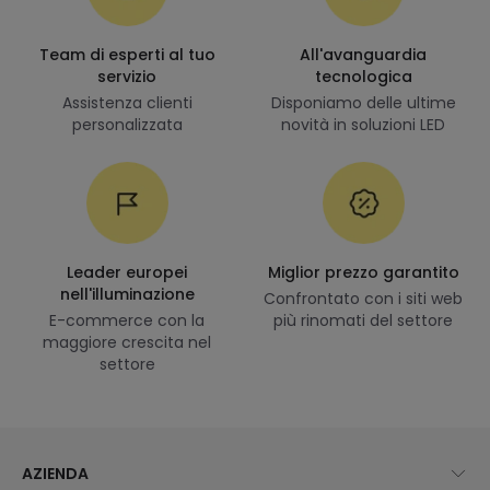
Team di esperti al tuo
All'avanguardia
servizio
tecnologica
Assistenza clienti
Disponiamo delle ultime
personalizzata
novità in soluzioni LED
Leader europei
Miglior prezzo garantito
nell'illuminazione
Confrontato con i siti web
E-commerce con la
più rinomati del settore
maggiore crescita nel
settore
AZIENDA