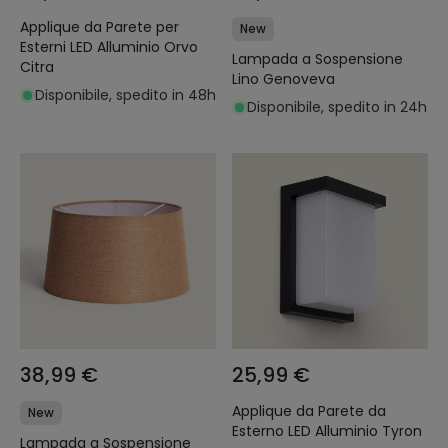
Applique da Parete per
New
Esterni LED Alluminio Orvo
Lampada a Sospensione
Citra
Lino Genoveva
Disponibile, spedito in 48h
Disponibile, spedito in 24h
38,99 €
25,99 €
Applique da Parete da
New
Esterno LED Alluminio Tyron
Lampada a Sospensione