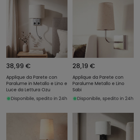
38,99 €
28,19 €
Applique da Parete con
Applique da Parete con
Paralume in Metallo e Lino e
Paralume Metallo e Lino
Luce da Lettura Ozu
Sabi
Disponibile, spedito in 24h
Disponibile, spedito in 24h