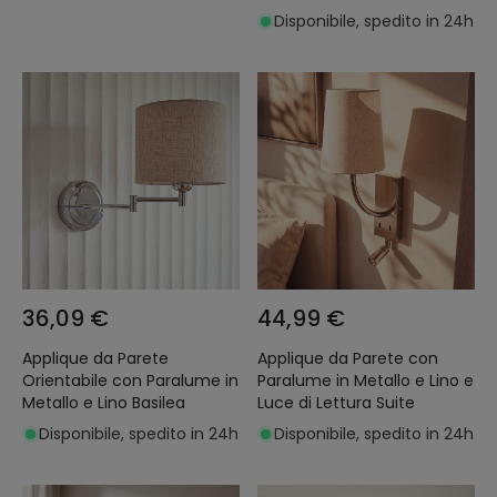
Disponibile, spedito in 24h
36,09 €
44,99 €
Applique da Parete
Applique da Parete con
Orientabile con Paralume in
Paralume in Metallo e Lino e
Metallo e Lino Basilea
Luce di Lettura Suite
Disponibile, spedito in 24h
Disponibile, spedito in 24h