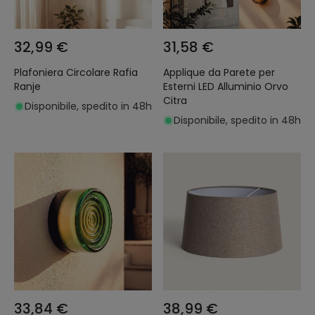
32,99 €
31,58 €
Plafoniera Circolare Rafia
Applique da Parete per
Ranje
Esterni LED Alluminio Orvo
Citra
Disponibile, spedito in 48h
Disponibile, spedito in 48h
33,84 €
38,99 €