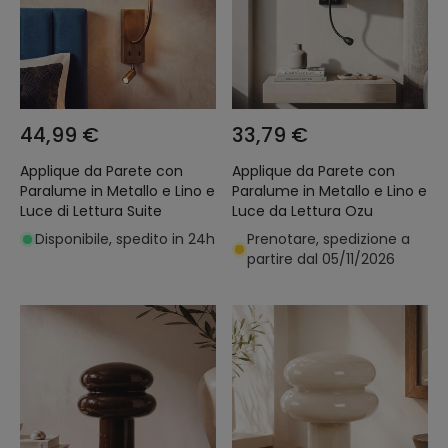
44,99 €
33,79 €
Applique da Parete con
Applique da Parete con
Paralume in Metallo e Lino e
Paralume in Metallo e Lino e
Luce di Lettura Suite
Luce da Lettura Ozu
Disponibile, spedito in 24h
Prenotare, spedizione a
partire dal 05/11/2026