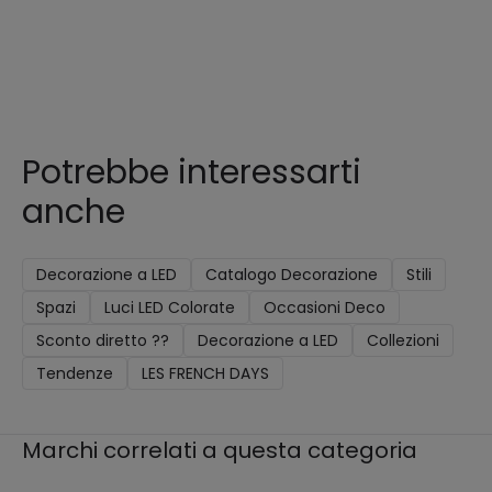
Potrebbe interessarti
anche
Decorazione a LED
Catalogo Decorazione
Stili
Spazi
Luci LED Colorate
Occasioni Deco
Sconto diretto ??
Decorazione a LED
Collezioni
Tendenze
LES FRENCH DAYS
Marchi correlati a questa categoria