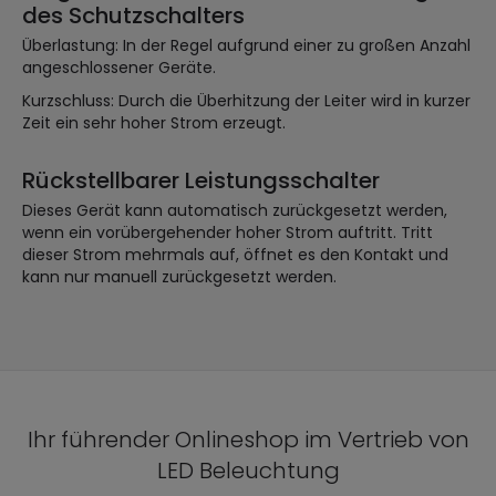
des Schutzschalters
Überlastung: In der Regel aufgrund einer zu großen Anzahl
angeschlossener Geräte.
Kurzschluss: Durch die Überhitzung der Leiter wird in kurzer
Zeit ein sehr hoher Strom erzeugt.
Rückstellbarer Leistungsschalter
Dieses Gerät kann automatisch zurückgesetzt werden,
wenn ein vorübergehender hoher Strom auftritt. Tritt
dieser Strom mehrmals auf, öffnet es den Kontakt und
kann nur manuell zurückgesetzt werden.
Ihr führender Onlineshop im Vertrieb von
LED Beleuchtung