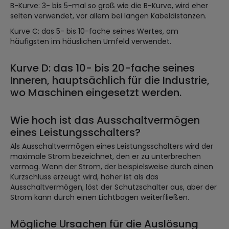
B-Kurve: 3- bis 5-mal so groß wie die B-Kurve, wird eher
selten verwendet, vor allem bei langen Kabeldistanzen.
Kurve C: das 5- bis 10-fache seines Wertes, am
häufigsten im häuslichen Umfeld verwendet.
Kurve D: das 10- bis 20-fache seines
Inneren, hauptsächlich für die Industrie,
wo Maschinen eingesetzt werden.
Wie hoch ist das Ausschaltvermögen
eines Leistungsschalters?
Als Ausschaltvermögen eines Leistungsschalters wird der
maximale Strom bezeichnet, den er zu unterbrechen
vermag. Wenn der Strom, der beispielsweise durch einen
Kurzschluss erzeugt wird, höher ist als das
Ausschaltvermögen, löst der Schutzschalter aus, aber der
Strom kann durch einen Lichtbogen weiterfließen.
Mögliche Ursachen für die Auslösung