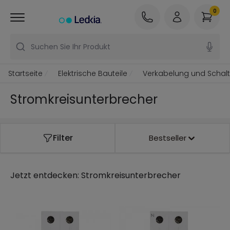
0
Suchen Sie Ihr Produkt
Startseite
Elektrische Bauteile
Verkabelung und Schal
Stromkreisunterbrecher
Filter
Bestseller
Jetzt entdecken:
Stromkreisunterbrecher