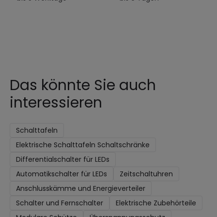
Das könnte Sie auch
interessieren
Schalttafeln
Elektrische Schalttafeln Schaltschränke
Differentialschalter für LEDs
Automatikschalter für LEDs
Zeitschaltuhren
Anschlusskämme und Energieverteiler
Schalter und Fernschalter
Elektrische Zubehörteile