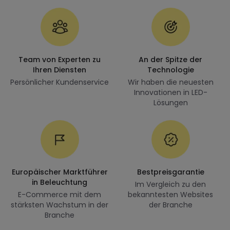
Team von Experten zu
An der Spitze der
Ihren Diensten
Technologie
Persönlicher Kundenservice
Wir haben die neuesten
Innovationen in LED-
Lösungen
Europäischer Marktführer
Bestpreisgarantie
in Beleuchtung
Im Vergleich zu den
E-Commerce mit dem
bekanntesten Websites
stärksten Wachstum in der
der Branche
Branche