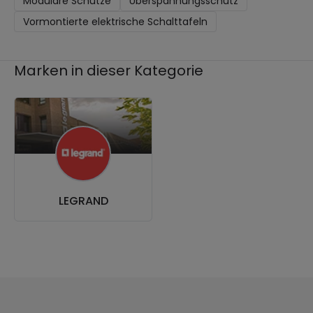
Modulare Schütze
Überspannungsschutz
Vormontierte elektrische Schalttafeln
Marken in dieser Kategorie
LEGRAND