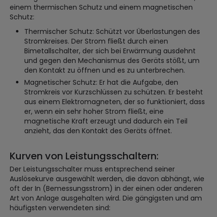
einem thermischen Schutz und einem magnetischen
Schutz:
Thermischer Schutz: Schützt vor Überlastungen des
Stromkreises. Der Strom fließt durch einen
Bimetallschalter, der sich bei Erwärmung ausdehnt
und gegen den Mechanismus des Geräts stößt, um
den Kontakt zu öffnen und es zu unterbrechen.
Magnetischer Schutz: Er hat die Aufgabe, den
Stromkreis vor Kurzschlüssen zu schützen. Er besteht
aus einem Elektromagneten, der so funktioniert, dass
er, wenn ein sehr hoher Strom fließt, eine
magnetische Kraft erzeugt und dadurch ein Teil
anzieht, das den Kontakt des Geräts öffnet.
Kurven von Leistungsschaltern:
Der Leistungsschalter muss entsprechend seiner
Auslösekurve ausgewählt werden, die davon abhängt, wie
oft der In (Bemessungsstrom) in der einen oder anderen
Art von Anlage ausgehalten wird. Die gängigsten und am
häufigsten verwendeten sind: