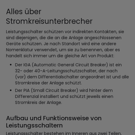
Alles über
Stromkreisunterbrecher
Leistungsschalter schützen vor indirekten Kontakten, sie
sind diejenigen, die die an die Anlage angeschlossenen
Geräte schützen. Je nach Standort wird eine andere
Nomenklatur verwendet, um sie zu benennen, aber es
handelt sich immer um die gleiche Art von Produkt:
Der IGA (Automatic General Circuit Breaker) ist ein
32- oder 40-A-Leitungsschutzschalter, der nach
(vor) dem Differentialschalter angeordnet ist und alle
Stromkreise der Anlage schützt.
Der PIA (Small Circuit Breaker) wird hinter dem
Differenzial installiert und schützt jeweils einen
Stromkreis der Anlage.
Aufbau und Funktionsweise von
Leistungsschaltern
Leistungsschalter bestehen im Inneren aus zwei Teilen,