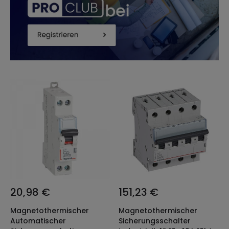
20,98 €
151,23 €
Magnetothermischer
Magnetothermischer
Automatischer
Sicherungsschalter