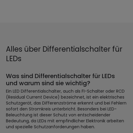
Alles über Differentialschalter für
LEDs
Was sind Differentialschalter für LEDs
und warum sind sie wichtig?
Ein LED Differentialschalter, auch als FI-Schalter oder RCD
(Residual Current Device) bezeichnet, ist ein elektrisches
Schutzgerät, das Differenzströme erkennt und bei Fehlern
sofort den Stromkreis unterbricht. Besonders bei LED-
Beleuchtung ist dieser Schutz von entscheidender
Bedeutung, da LEDs mit empfindlicher Elektronik arbeiten
und spezielle Schutzanforderungen haben.