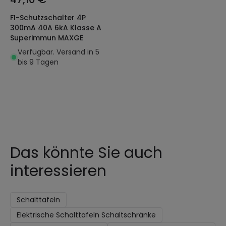
FI-Schutzschalter 4P
300mA 40A 6kA Klasse A
Superimmun MAXGE
Verfügbar. Versand in 5
bis 9 Tagen
Das könnte Sie auch
interessieren
Schalttafeln
Elektrische Schalttafeln Schaltschränke