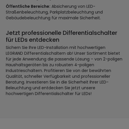
Öffentliche Bereiche:
Absicherung von LED-
Straßenbeleuchtung, Parkplatzbeleuchtung und
Gebäudebeleuchtung für maximale Sicherheit.
Jetzt professionelle Differentialschalter
für LEDs entdecken
Sichern Sie Ihre LED-Installation mit hochwertigen
LEGRAND Differentialschaltern ab! Unser Sortiment bietet
für jede Anwendung die passende Lösung – von 2-poligen
Haushaltsgeräten bis zu robusten 4-poligen
Industrieschaltern. Profitieren Sie von der bewährten
Qualität, schneller Verfügbarkeit und professioneller
Beratung. Investieren Sie in die Sicherheit Ihrer LED-
Beleuchtung und entdecken Sie jetzt unsere
hochwertigen Differentialschalter für LEDs!