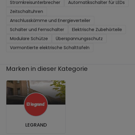
Stromkreisunterbrecher
Automatikschalter für LEDs
Zeitschaltuhren
Anschlusskämme und Energieverteiler
Schalter und Fernschalter
Elektrische Zubehörteile
Modulare Schütze
Überspannungsschutz
Vormontierte elektrische Schalttafeln
Marken in dieser Kategorie
LEGRAND