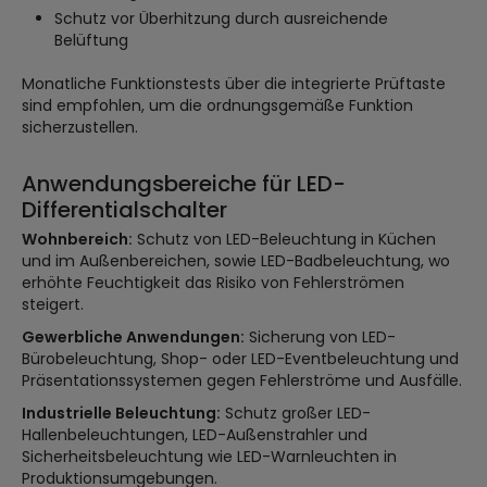
Schutz vor Überhitzung durch ausreichende
Belüftung
Monatliche Funktionstests über die integrierte Prüftaste
sind empfohlen, um die ordnungsgemäße Funktion
sicherzustellen.
Anwendungsbereiche für LED-
Differentialschalter
Wohnbereich:
Schutz von LED-Beleuchtung in Küchen
und im Außenbereichen, sowie LED-Badbeleuchtung, wo
erhöhte Feuchtigkeit das Risiko von Fehlerströmen
steigert.
Gewerbliche Anwendungen:
Sicherung von LED-
Bürobeleuchtung, Shop- oder LED-Eventbeleuchtung und
Präsentationssystemen gegen Fehlerströme und Ausfälle.
Industrielle Beleuchtung:
Schutz großer LED-
Hallenbeleuchtungen, LED-Außenstrahler und
Sicherheitsbeleuchtung wie LED-Warnleuchten in
Produktionsumgebungen.