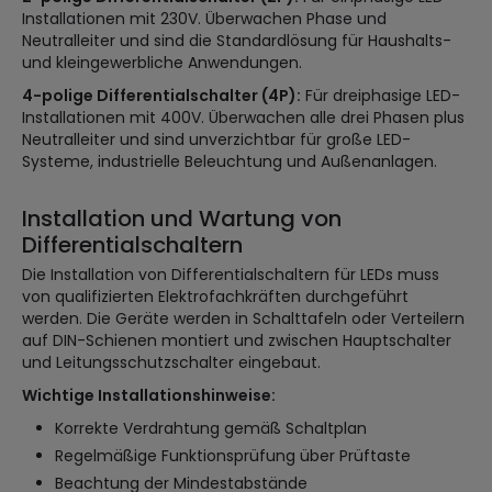
Installationen mit 230V. Überwachen Phase und
Neutralleiter und sind die Standardlösung für Haushalts-
und kleingewerbliche Anwendungen.
4-polige Differentialschalter (4P):
Für dreiphasige LED-
Installationen mit 400V. Überwachen alle drei Phasen plus
Neutralleiter und sind unverzichtbar für große LED-
Systeme, industrielle Beleuchtung und Außenanlagen.
Installation und Wartung von
Differentialschaltern
Die Installation von Differentialschaltern für LEDs muss
von qualifizierten Elektrofachkräften durchgeführt
werden. Die Geräte werden in Schalttafeln oder Verteilern
auf DIN-Schienen montiert und zwischen Hauptschalter
und Leitungsschutzschalter eingebaut.
Wichtige Installationshinweise:
Korrekte Verdrahtung gemäß Schaltplan
Regelmäßige Funktionsprüfung über Prüftaste
Beachtung der Mindestabstände