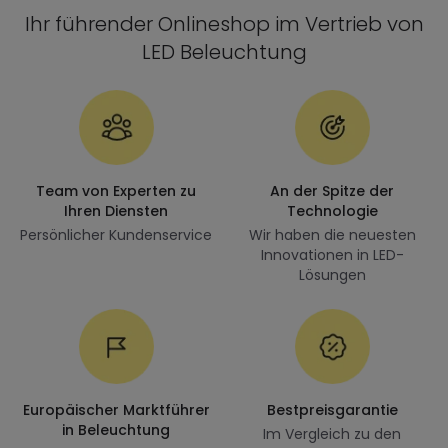
Ihr führender Onlineshop im Vertrieb von
LED Beleuchtung
Team von Experten zu
An der Spitze der
Ihren Diensten
Technologie
Persönlicher Kundenservice
Wir haben die neuesten
Innovationen in LED-
Lösungen
Europäischer Marktführer
Bestpreisgarantie
in Beleuchtung
Im Vergleich zu den