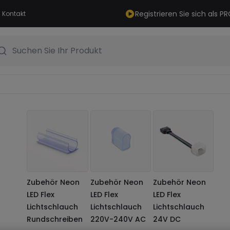
Registrieren Sie sich als 
Kontakt
Suchen Sie Ihr Produkt
Zubehör Neon
Zubehör Neon
Zubehör Neon
LED Flex
LED Flex
LED Flex
Lichtschlauch
Lichtschlauch
Lichtschlauch
Rundschreiben
220V-240V AC
24V DC