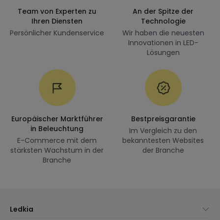
Team von Experten zu
An der Spitze der
Ihren Diensten
Technologie
Persönlicher Kundenservice
Wir haben die neuesten
Innovationen in LED-
Lösungen
Europäischer Marktführer
Bestpreisgarantie
in Beleuchtung
Im Vergleich zu den
E-Commerce mit dem
bekanntesten Websites
stärksten Wachstum in der
der Branche
Branche
Ledkia
Über uns