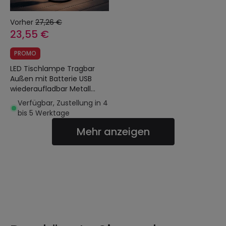
Vorher
27,26 €
23,55 €
PROMO
LED Tischlampe Tragbar
Außen mit Batterie USB
wiederaufladbar Metall
Katuma
Verfügbar, Zustellung in 4
bis 5 Werktage
Mehr anzeigen