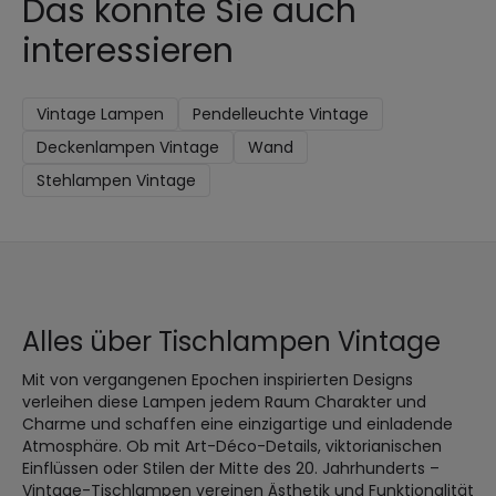
Das könnte Sie auch
interessieren
Vintage Lampen
Pendelleuchte Vintage
Deckenlampen Vintage
Wand
Stehlampen Vintage
Alles über Tischlampen Vintage
Mit von vergangenen Epochen inspirierten Designs
verleihen diese Lampen jedem Raum Charakter und
Charme und schaffen eine einzigartige und einladende
Atmosphäre. Ob mit Art-Déco-Details, viktorianischen
Einflüssen oder Stilen der Mitte des 20. Jahrhunderts –
Vintage-Tischlampen vereinen Ästhetik und Funktionalität