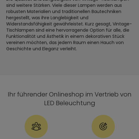
sind weitere Stärken. Viele dieser Lampen werden aus
robusten Materialien und traditionellen Bautechniken
hergestellt, was ihre Langlebigkeit und
Widerstandsfähigkeit gewährleistet. Kurz gesagt, Vintage-
Tischlampen sind eine hervorragende Option für alle, die
Funktionalität und Ästhetik in einem dekorativen Stück
vereinen möchten, das jedem Raum einen Hauch von
Geschichte und Eleganz verleiht.
Ihr führender Onlineshop im Vertrieb von
LED Beleuchtung