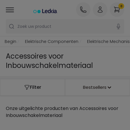
0
Zoek uw product
Begin
Elektrische Componenten
Elektrische Mechan
Accessoires voor
Inbouwschakelmateriaal
Filter
Bestsellers
Onze uitgelichte producten van
Accessoires voor
Inbouwschakelmateriaal