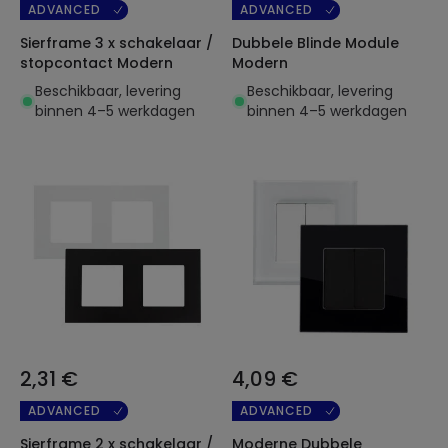
ADVANCED
ADVANCED
Sierframe 3 x schakelaar /
Dubbele Blinde Module
stopcontact Modern
Modern
Beschikbaar, levering
Beschikbaar, levering
binnen 4–5 werkdagen
binnen 4–5 werkdagen
2,31 €
4,09 €
ADVANCED
ADVANCED
Sierframe 2 x schakelaar /
Moderne Dubbele