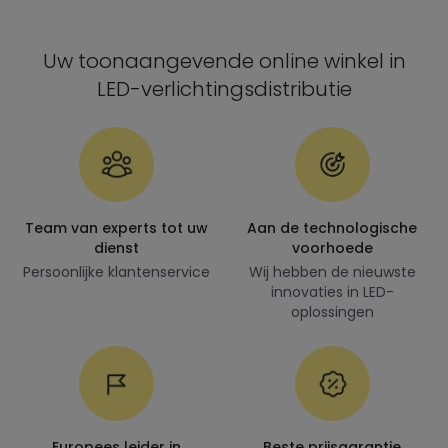
Uw toonaangevende online winkel in
LED-verlichtingsdistributie
Team van experts tot uw
Aan de technologische
dienst
voorhoede
Persoonlijke klantenservice
Wij hebben de nieuwste
innovaties in LED-
oplossingen
Europees leider in
Beste prijsgarantie