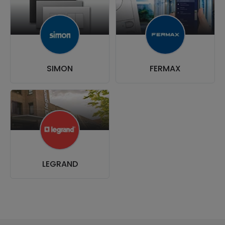
SIMON
FERMAX
LEGRAND