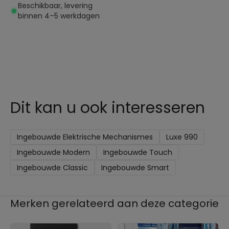
Beschikbaar, levering
binnen 4–5 werkdagen
Dit kan u ook interesseren
Ingebouwde Elektrische Mechanismes
Luxe 990
Ingebouwde Modern
Ingebouwde Touch
Ingebouwde Classic
Ingebouwde Smart
Merken gerelateerd aan deze categorie