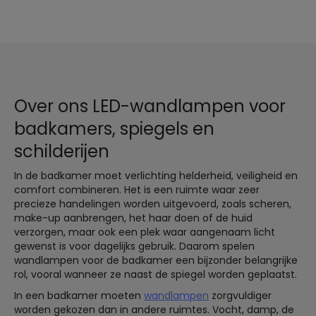
Over ons LED-wandlampen voor
badkamers, spiegels en
schilderijen
In de badkamer moet verlichting helderheid, veiligheid en
comfort combineren. Het is een ruimte waar zeer
precieze handelingen worden uitgevoerd, zoals scheren,
make-up aanbrengen, het haar doen of de huid
verzorgen, maar ook een plek waar aangenaam licht
gewenst is voor dagelijks gebruik. Daarom spelen
wandlampen voor de badkamer een bijzonder belangrijke
rol, vooral wanneer ze naast de spiegel worden geplaatst.
In een badkamer moeten
wandlampen
zorgvuldiger
worden gekozen dan in andere ruimtes. Vocht, damp, de