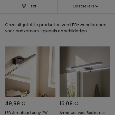
Filter
Bestsellers
Onze uitgelichte producten van
LED-wandlampen
voor badkamers, spiegels en schilderijen
49,99 €
16,09 €
LED Armatuur Lenny 7W
Armatuur voor Badkamer