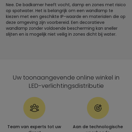
Nee. De badkamer heeft vocht, damp en zones met risico
op spatwater. Het is belangrijk om een wandlamp te
kiezen met een geschikte IP-waarde en materialen die op
deze omgeving zijn voorbereid. Een decoratieve
wandlamp zonder voldoende bescherming kan sneller
slijten en is mogelijk niet veilig in zones dicht bij water.
Uw toonaangevende online winkel in
LED-verlichtingsdistributie
Team van experts tot uw
Aan de technologische