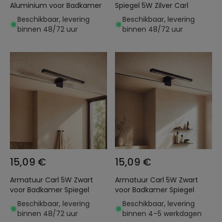
Aluminium voor Badkamer
Spiegel 5W Zilver Carl
Beschikbaar, levering
Beschikbaar, levering
binnen 48/72 uur
binnen 48/72 uur
15,09 €
15,09 €
Armatuur Carl 5W Zwart
Armatuur Carl 5W Zwart
voor Badkamer Spiegel
voor Badkamer Spiegel
Beschikbaar, levering
Beschikbaar, levering
binnen 48/72 uur
binnen 4–5 werkdagen