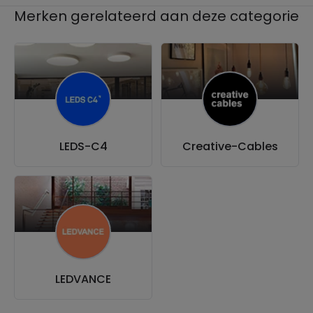
Merken gerelateerd aan deze categorie
LEDS-C4
Creative-Cables
LEDVANCE