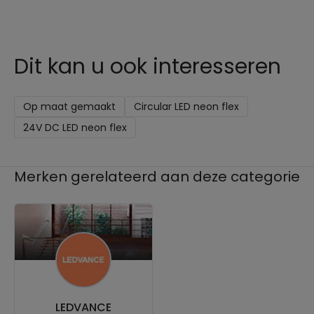
Dit kan u ook interesseren
Op maat gemaakt
Circular LED neon flex
24V DC LED neon flex
Merken gerelateerd aan deze categorie
LEDVANCE