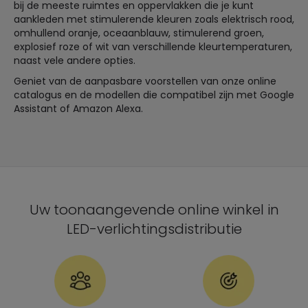
bij de meeste ruimtes en oppervlakken die je kunt
aankleden met stimulerende kleuren zoals elektrisch rood,
omhullend oranje, oceaanblauw, stimulerend groen,
explosief roze of wit van verschillende kleurtemperaturen,
naast vele andere opties.
Geniet van de aanpasbare voorstellen van onze online
catalogus en de modellen die compatibel zijn met Google
Assistant of Amazon Alexa.
Uw toonaangevende online winkel in
LED-verlichtingsdistributie