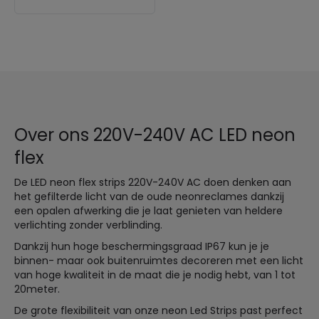
Over ons 220V-240V AC LED neon
flex
De LED neon flex strips 220V-240V AC doen denken aan
het gefilterde licht van de oude neonreclames dankzij
een opalen afwerking die je laat genieten van heldere
verlichting zonder verblinding.
Dankzij hun hoge beschermingsgraad IP67 kun je je
binnen- maar ook buitenruimtes decoreren met een licht
van hoge kwaliteit in de maat die je nodig hebt, van 1 tot
20meter.
De grote flexibiliteit van onze neon Led Strips past perfect