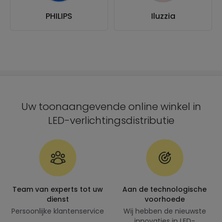
PHILIPS
Iluzzia
Uw toonaangevende online winkel in
LED-verlichtingsdistributie
Team van experts tot uw
Aan de technologische
dienst
voorhoede
Persoonlijke klantenservice
Wij hebben de nieuwste
innovaties in LED-