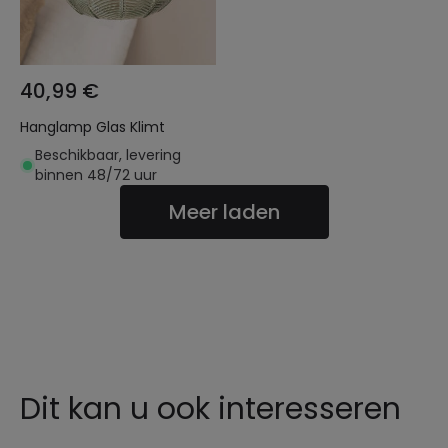
40,99 €
Hanglamp Glas Klimt
Beschikbaar, levering
binnen 48/72 uur
Meer laden
Dit kan u ook interesseren