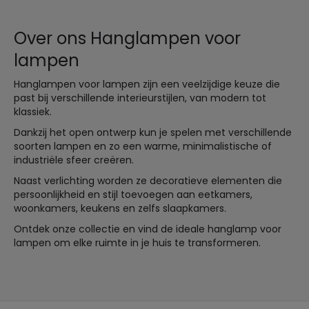
Over ons Hanglampen voor
lampen
Hanglampen voor lampen zijn een veelzijdige keuze die
past bij verschillende interieurstijlen, van modern tot
klassiek.
Dankzij het open ontwerp kun je spelen met verschillende
soorten lampen en zo een warme, minimalistische of
industriële sfeer creëren.
Naast verlichting worden ze decoratieve elementen die
persoonlijkheid en stijl toevoegen aan eetkamers,
woonkamers, keukens en zelfs slaapkamers.
Ontdek onze collectie en vind de ideale hanglamp voor
lampen om elke ruimte in je huis te transformeren.