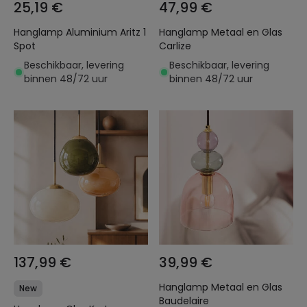
25,19 €
47,99 €
Hanglamp Aluminium Aritz 1
Hanglamp Metaal en Glas
Spot
Carlize
Beschikbaar, levering
Beschikbaar, levering
binnen 48/72 uur
binnen 48/72 uur
137,99 €
39,99 €
Hanglamp Metaal en Glas
New
Baudelaire