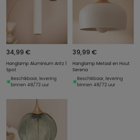
34,99 €
39,99 €
Hanglamp Aluminium Aritz 1
Hanglamp Metaal en Hout
Spot
Serena
Beschikbaar, levering
Beschikbaar, levering
binnen 48/72 uur
binnen 48/72 uur