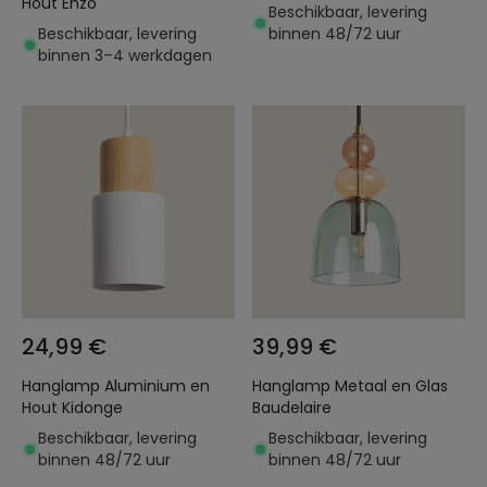
Hout Enzo
Beschikbaar, levering
Beschikbaar, levering
binnen 48/72 uur
binnen 3–4 werkdagen
24,99 €
39,99 €
Hanglamp Aluminium en
Hanglamp Metaal en Glas
Hout Kidonge
Baudelaire
Beschikbaar, levering
Beschikbaar, levering
binnen 48/72 uur
binnen 48/72 uur