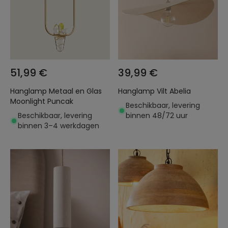
51,99 €
39,99 €
Hanglamp Metaal en Glas
Hanglamp Vilt Abelia
Moonlight Puncak
Beschikbaar, levering
Beschikbaar, levering
binnen 48/72 uur
binnen 3–4 werkdagen