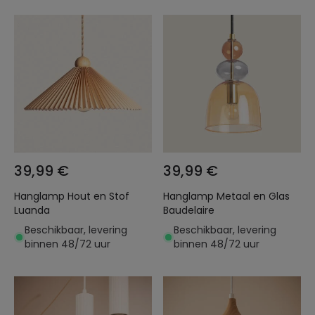
39,99 €
39,99 €
Hanglamp Hout en Stof
Hanglamp Metaal en Glas
Luanda
Baudelaire
Beschikbaar, levering
Beschikbaar, levering
binnen 48/72 uur
binnen 48/72 uur