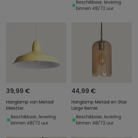
Beschikbaar, levering
binnen 48/72 uur
39,99 €
44,99 €
Hanglamp van Metaal
Hanglamp Metaal en Glas
Meistter
Large Bernie
Beschikbaar, levering
Beschikbaar, levering
binnen 48/72 uur
binnen 48/72 uur