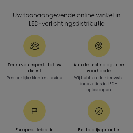
Uw toonaangevende online winkel in
LED-verlichtingsdistributie
Team van experts tot uw
Aan de technologische
dienst
voorhoede
Persoonlijke klantenservice
Wij hebben de nieuwste
innovaties in LED-
oplossingen
Europees leider in
Beste prijsgarantie