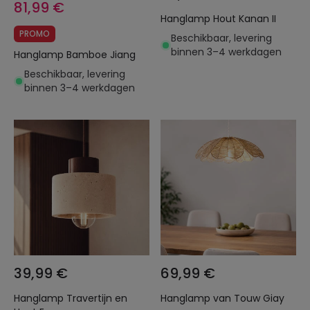
81,99 €
Hanglamp Hout Kanan II
PROMO
Beschikbaar, levering
binnen 3–4 werkdagen
Hanglamp Bamboe Jiang
Beschikbaar, levering
binnen 3–4 werkdagen
39,99 €
69,99 €
Hanglamp Travertijn en
Hanglamp van Touw Giay