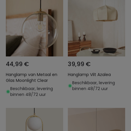
44,99 €
39,99 €
Hanglamp van Metaal en
Hanglamp Vilt Azalea
Glas Moonlight Clear
Beschikbaar, levering
Beschikbaar, levering
binnen 48/72 uur
binnen 48/72 uur