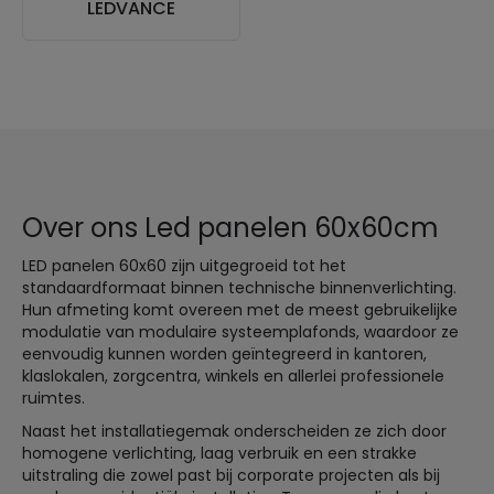
LEDVANCE
Over ons Led panelen 60x60cm
LED panelen 60x60 zijn uitgegroeid tot het
standaardformaat binnen technische binnenverlichting.
Hun afmeting komt overeen met de meest gebruikelijke
modulatie van modulaire systeemplafonds, waardoor ze
eenvoudig kunnen worden geïntegreerd in kantoren,
klaslokalen, zorgcentra, winkels en allerlei professionele
ruimtes.
Naast het installatiegemak onderscheiden ze zich door
homogene verlichting, laag verbruik en een strakke
uitstraling die zowel past bij corporate projecten als bij