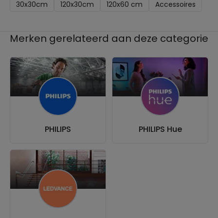
30x30cm
120x30cm
120x60 cm
Accessoires
Merken gerelateerd aan deze categorie
PHILIPS
PHILIPS Hue