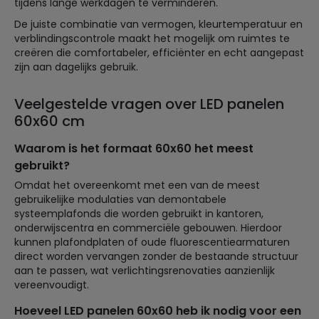
tijdens lange werkdagen te verminderen.
De juiste combinatie van vermogen, kleurtemperatuur en
verblindingscontrole maakt het mogelijk om ruimtes te
creëren die comfortabeler, efficiënter en echt aangepast
zijn aan dagelijks gebruik.
Veelgestelde vragen over LED panelen
60x60 cm
Waarom is het formaat 60x60 het meest
gebruikt?
Omdat het overeenkomt met een van de meest
gebruikelijke modulaties van demontabele
systeemplafonds die worden gebruikt in kantoren,
onderwijscentra en commerciële gebouwen. Hierdoor
kunnen plafondplaten of oude fluorescentiearmaturen
direct worden vervangen zonder de bestaande structuur
aan te passen, wat verlichtingsrenovaties aanzienlijk
vereenvoudigt.
Hoeveel LED panelen 60x60 heb ik nodig voor een