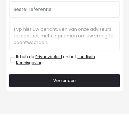
Bestel referentie
Ik heb de
Privacybeleid
en het
Juridisch
Kennisgeving
Verzenden