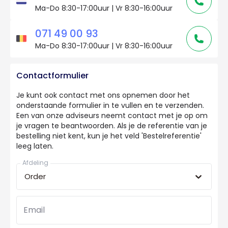
Ma-Do 8:30-17:00uur | Vr 8:30-16:00uur
071 49 00 93
Ma-Do 8:30-17:00uur | Vr 8:30-16:00uur
Contactformulier
Je kunt ook contact met ons opnemen door het
onderstaande formulier in te vullen en te verzenden.
Een van onze adviseurs neemt contact met je op om
je vragen te beantwoorden. Als je de referentie van je
bestelling niet kent, kun je het veld 'Bestelreferentie'
leeg laten.
Afdeling
Order
Email