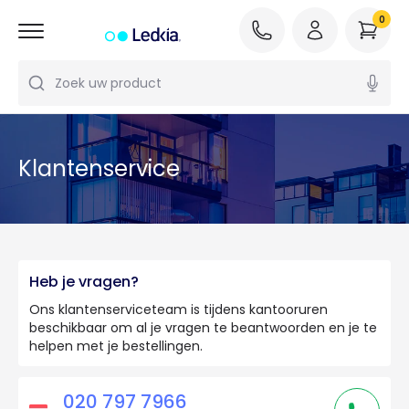
0
Zoek uw product
Klantenservice
Heb je vragen?
Ons klantenserviceteam is tijdens kantooruren
beschikbaar om al je vragen te beantwoorden en je te
helpen met je bestellingen.
020 797 7966