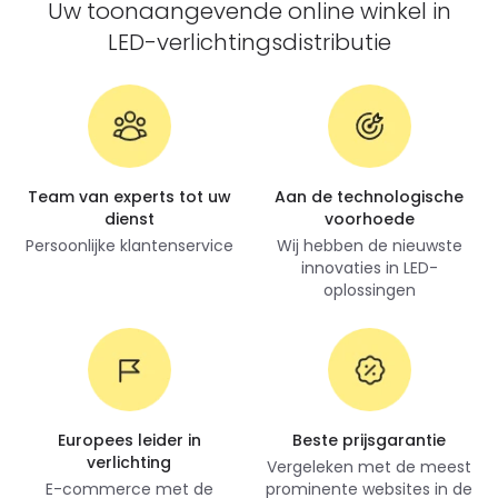
Uw toonaangevende online winkel in
LED-verlichtingsdistributie
Team van experts tot uw
Aan de technologische
dienst
voorhoede
Persoonlijke klantenservice
Wij hebben de nieuwste
innovaties in LED-
oplossingen
Europees leider in
Beste prijsgarantie
verlichting
Vergeleken met de meest
E-commerce met de
prominente websites in de