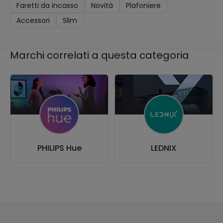
Faretti da incasso
Novità
Plafoniere
Accessori
Slim
Marchi correlati a questa categoria
PHILIPS Hue
LEDNIX