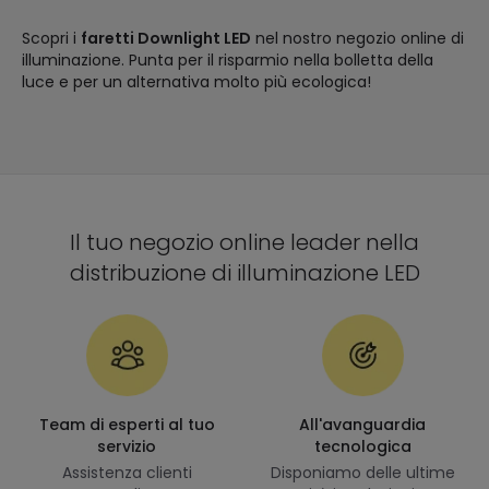
Scopri i
faretti Downlight LED
nel nostro negozio online di
illuminazione. Punta per il risparmio nella bolletta della
luce e per un alternativa molto più ecologica!
Il tuo negozio online leader nella
distribuzione di illuminazione LED
Team di esperti al tuo
All'avanguardia
servizio
tecnologica
Assistenza clienti
Disponiamo delle ultime