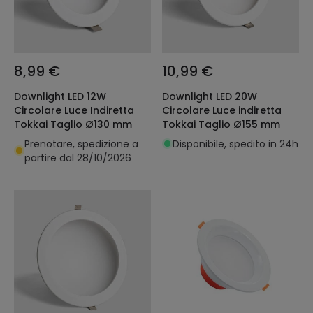
8,99 €
10,99 €
Downlight LED 12W
Downlight LED 20W
Circolare Luce Indiretta
Circolare Luce indiretta
Tokkai Taglio Ø130 mm
Tokkai Taglio Ø155 mm
Prenotare, spedizione a
Disponibile, spedito in 24h
partire dal 28/10/2026