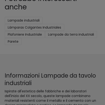
anche
Lampade industriali
Lámparas Colgantes Industriales
Plafoniere Industriale
Lampade da terra industriali
Parete
Informazioni Lampade da tavolo
industriali
Ispirate all'estetica delle fabbriche e dei laboratori
dell'inizio del XX secolo, queste lampade combinano
materiali resistenti come il metallo e il cemento con un