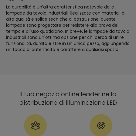
La durabilità è un'altra caratteristica notevole delle
lampade da tavolo industriali. Realizzate con materiali di
alta qualità e solide tecniche di costruzione, queste
lampade sono progettate per resistere alla prova del
tempo e all'uso quotidiano. In breve, le lampade da tavolo
industriali sono un'ottima opzione per chi cerca di unire
funzionalità, durata e stile in un unico pezzo, aggiungendo
un tocco di autenticità e carattere a qualsiasi spazio.
Il tuo negozio online leader nella
distribuzione di illuminazione LED