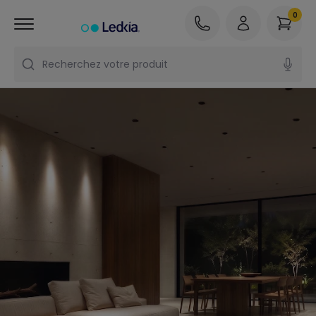
0
Recherchez votre produit