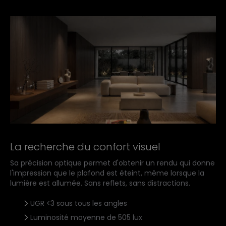
La recherche du confort visuel
Sa précision optique permet d'obtenir un rendu qui donne
l'impression que le plafond est éteint, même lorsque la
lumière est allumée. Sans reflets, sans distractions.
UGR <3 sous tous les angles
Luminosité moyenne de 505 lux