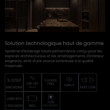
Solution technologique haut de gamme
Système d'éclairage haute performance conçu pour les
espaces architecturaux et les aménagements d'intérieur
exigeants, doté d'une source lumineuse à la qualité
maximale.