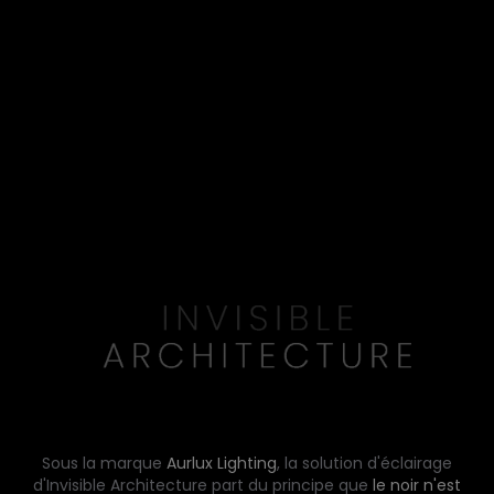
Sous la marque
Aurlux Lighting
, la solution d'éclairage
d'Invisible Architecture part du principe que
le noir n'est