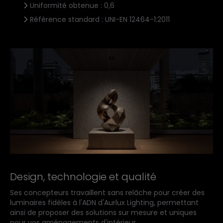
Uniformité obtenue : 0,6
Référence standard : UNI-EN 12464-1:2011
Design, technologie et qualité
Ses concepteurs travaillent sans relâche pour créer des
luminaires fidèles à l'ADN d'Aurlux Lighting, permettant
ainsi de proposer des solutions sur mesure et uniques
pour vos aménagements d'intérieur.