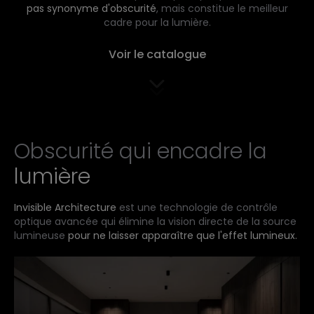
pas synonyme d'obscurité
, mais constitue le meilleur
cadre pour la lumière.
Voir le catalogue
Obscurité qui encadre la
lumière
Invisible Architecture
est une technologie de contrôle
optique avancée qui élimine la vision directe de la source
lumineuse
pour ne laisser apparaître que l'effet lumineux.