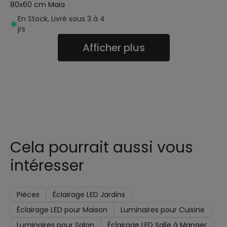
80x60 cm Maia
En Stock, Livré sous 3 à 4
jrs
Afficher plus
Cela pourrait aussi vous
intéresser
Pièces
Éclairage LED Jardins
Éclairage LED pour Maison
Luminaires pour Cuisine
Luminaires pour Salon
Éclairage LED Salle à Manger