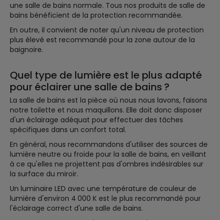
une salle de bains normale. Tous nos produits de salle de
bains bénéficient de la protection recommandée.
En outre, il convient de noter qu'un niveau de protection
plus élevé est recommandé pour la zone autour de la
baignoire.
Quel type de lumière est le plus adapté
pour éclairer une salle de bains ?
La salle de bains est la pièce où nous nous lavons, faisons
notre toilette et nous maquillons. Elle doit donc disposer
d'un éclairage adéquat pour effectuer des tâches
spécifiques dans un confort total.
En général, nous recommandons d'utiliser des sources de
lumière neutre ou froide pour la salle de bains, en veillant
à ce qu'elles ne projettent pas d'ombres indésirables sur
la surface du miroir.
Un luminaire LED avec une température de couleur de
lumière d'environ 4 000 K est le plus recommandé pour
l'éclairage correct d'une salle de bains.