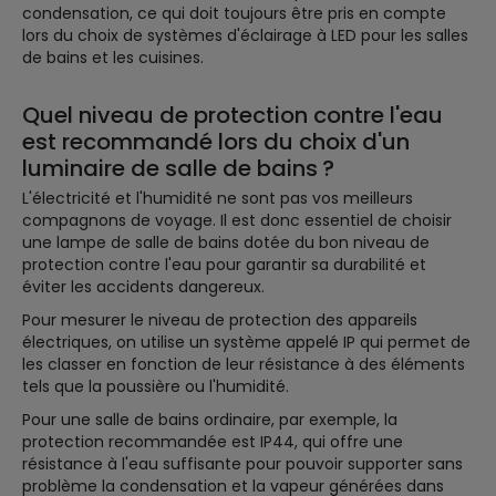
condensation, ce qui doit toujours être pris en compte
lors du choix de systèmes d'éclairage à LED pour les salles
de bains et les cuisines.
Quel niveau de protection contre l'eau
est recommandé lors du choix d'un
luminaire de salle de bains ?
L'électricité et l'humidité ne sont pas vos meilleurs
compagnons de voyage. Il est donc essentiel de choisir
une lampe de salle de bains dotée du bon niveau de
protection contre l'eau pour garantir sa durabilité et
éviter les accidents dangereux.
Pour mesurer le niveau de protection des appareils
électriques, on utilise un système appelé IP qui permet de
les classer en fonction de leur résistance à des éléments
tels que la poussière ou l'humidité.
Pour une salle de bains ordinaire, par exemple, la
protection recommandée est IP44, qui offre une
résistance à l'eau suffisante pour pouvoir supporter sans
problème la condensation et la vapeur générées dans