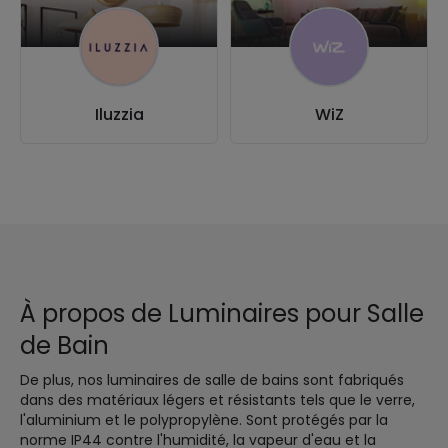
Iluzzia
WiZ
À propos de Luminaires pour Salle
de Bain
De plus, nos luminaires de salle de bains sont fabriqués
dans des matériaux légers et résistants tels que le verre,
l'aluminium et le polypropylène. Sont protégés par la
norme IP44 contre l'humidité, la vapeur d'eau et la