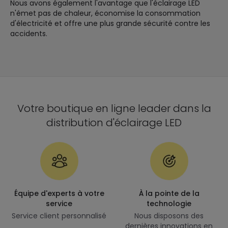
Nous avons également l'avantage que l'éclairage LED
n'émet pas de chaleur, économise la consommation
d'électricité et offre une plus grande sécurité contre les
accidents.
Votre boutique en ligne leader dans la
distribution d'éclairage LED
Équipe d'experts à votre
À la pointe de la
service
technologie
Service client personnalisé
Nous disposons des
dernières innovations en