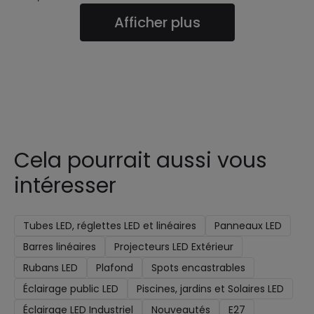
Afficher plus
Cela pourrait aussi vous
intéresser
Tubes LED, réglettes LED et linéaires
Panneaux LED
Barres linéaires
Projecteurs LED Extérieur
Rubans LED
Plafond
Spots encastrables
Éclairage public LED
Piscines, jardins et Solaires LED
Éclairage LED Industriel
Nouveautés
E27