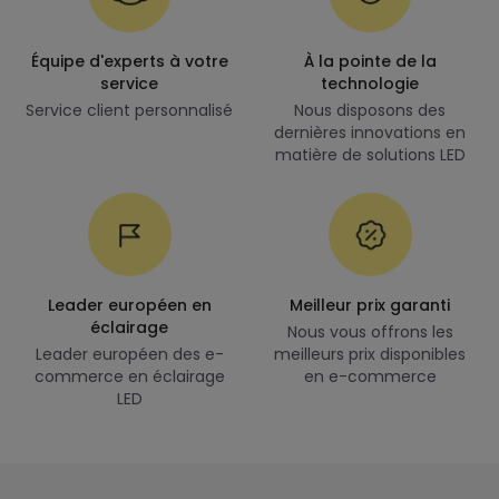
Équipe d'experts à votre
À la pointe de la
service
technologie
Service client personnalisé
Nous disposons des
dernières innovations en
matière de solutions LED
Leader européen en
Meilleur prix garanti
éclairage
Nous vous offrons les
Leader européen des e-
meilleurs prix disponibles
commerce en éclairage
en e-commerce
LED