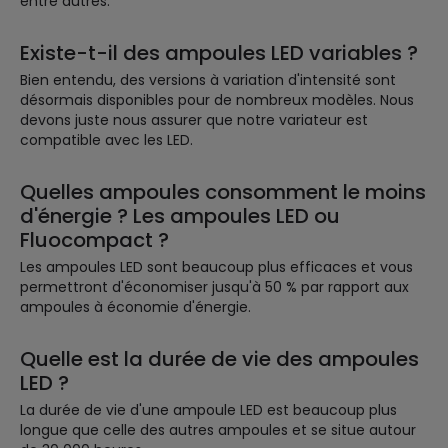
entre autres.
Existe-t-il des ampoules LED variables ?
Bien entendu, des versions à variation d'intensité sont
désormais disponibles pour de nombreux modèles. Nous
devons juste nous assurer que notre variateur est
compatible avec les LED.
Quelles ampoules consomment le moins
d'énergie ? Les ampoules LED ou
Fluocompact ?
Les ampoules LED sont beaucoup plus efficaces et vous
permettront d'économiser jusqu'à 50 % par rapport aux
ampoules à économie d'énergie.
Quelle est la durée de vie des ampoules
LED ?
La durée de vie d'une ampoule LED est beaucoup plus
longue que celle des autres ampoules et se situe autour