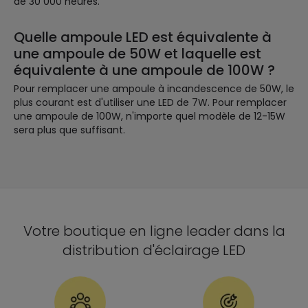
de 30 000 heures.
Quelle ampoule LED est équivalente à
une ampoule de 50W et laquelle est
équivalente à une ampoule de 100W ?
Pour remplacer une ampoule à incandescence de 50W, le
plus courant est d'utiliser une LED de 7W. Pour remplacer
une ampoule de 100W, n'importe quel modèle de 12-15W
sera plus que suffisant.
Votre boutique en ligne leader dans la
distribution d'éclairage LED