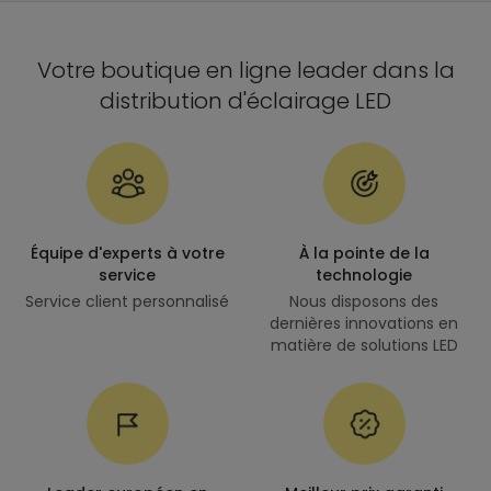
Votre boutique en ligne leader dans la
distribution d'éclairage LED
Équipe d'experts à votre
À la pointe de la
service
technologie
Service client personnalisé
Nous disposons des
dernières innovations en
matière de solutions LED