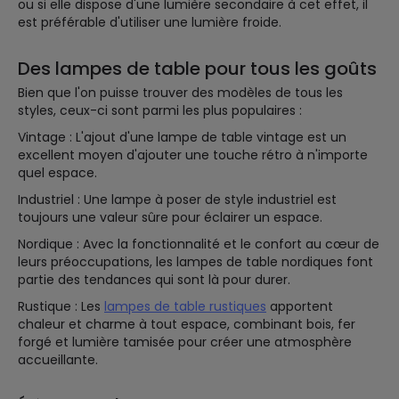
ou si elle dispose d'une lumière secondaire à cet effet, il
est préférable d'utiliser une lumière froide.
Des lampes de table pour tous les goûts
Bien que l'on puisse trouver des modèles de tous les
styles, ceux-ci sont parmi les plus populaires :
Vintage : L'ajout d'une lampe de table vintage est un
excellent moyen d'ajouter une touche rétro à n'importe
quel espace.
Industriel : Une lampe à poser de style industriel est
toujours une valeur sûre pour éclairer un espace.
Nordique : Avec la fonctionnalité et le confort au cœur de
leurs préoccupations, les lampes de table nordiques font
partie des tendances qui sont là pour durer.
Rustique : Les
lampes de table rustiques
apportent
chaleur et charme à tout espace, combinant bois, fer
forgé et lumière tamisée pour créer une atmosphère
accueillante.