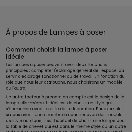
À propos de Lampes à poser
Comment choisir la lampe à poser
idéale
Les lampes à poser peuvent avoir deux fonctions
principales : compléter l'éclairage général de l'espace, ou
servir d'éclairage fonctionnel ou de travail. En fonction du
rôle que nous leur attribuons, nous choisirons un modèle
ou l'autre.
Un autre facteur à prendre en compte est le design de la
lampe elle-même. L'idéal est de choisir un style qui
s'harmonise avec le reste de la décoration. Par exemple,
si nous avons une chambre à coucher avec des meubles
de style nordique, il est habituel de choisir une lampe pour
la table de chevet qui est dans le même style ou un autre