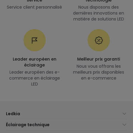
Service client personnalisé
Nous disposons des
dernières innovations en
matière de solutions LED
Leader européen en
Meilleur prix garanti
éclairage
Nous vous offrons les
Leader européen des e-
meilleurs prix disponibles
commerce en éclairage
en e-commerce
LED
Ledkia
À propos de nous
Éclairage technique
Service client
Nouveautés éclairage