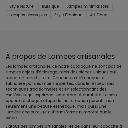
Style Naturel
Rustique
Lampes minimalistes
Lampes classiques
Style Ethnique
Art Déco
À propos de Lampes artisanales
Les lampes artisanales de notre catalogue ne sont pas de
simples objets d'éclairage, mais des pièces uniques qui
racontent une histoire. Chacune a été conçue et
fabriquée par des mains expertes, dans le respect des
techniques traditionnelles et en sélectionnant des
matériaux qui expriment caractère et durabilité. Le soin
apporté à chaque étape de leur création garantit non
seulement une beauté esthétique, mais aussi une
lumière chaleureuse qui transforme n'importe quelle
pièce.
L'atout des lampes artisanales réside dans leur capacité à