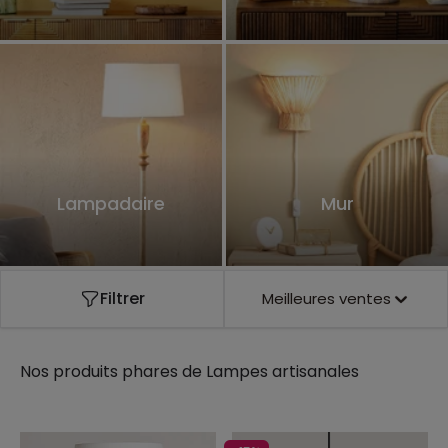
Lampadaire
Mur
Filtrer
Meilleures ventes
Nos produits phares de
Lampes artisanales