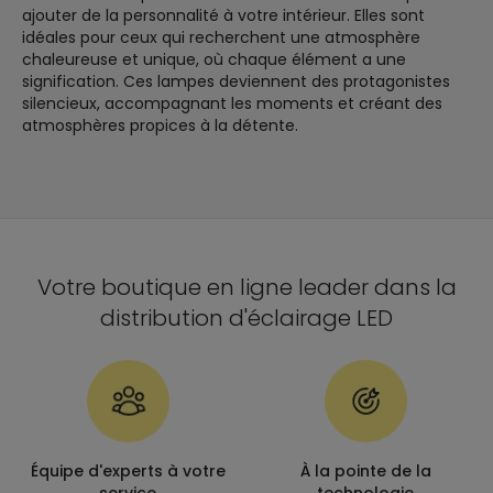
ajouter de la personnalité à votre intérieur. Elles sont
idéales pour ceux qui recherchent une atmosphère
chaleureuse et unique, où chaque élément a une
signification. Ces lampes deviennent des protagonistes
silencieux, accompagnant les moments et créant des
atmosphères propices à la détente.
Votre boutique en ligne leader dans la
distribution d'éclairage LED
Équipe d'experts à votre
À la pointe de la
service
technologie