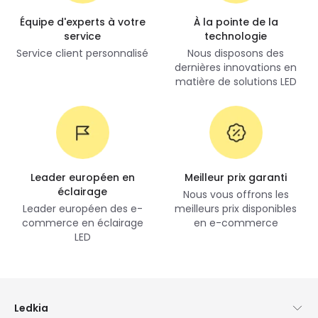
Équipe d'experts à votre
À la pointe de la
service
technologie
Service client personnalisé
Nous disposons des
dernières innovations en
matière de solutions LED
Leader européen en
Meilleur prix garanti
éclairage
Nous vous offrons les
Leader européen des e-
meilleurs prix disponibles
commerce en éclairage
en e-commerce
LED
Ledkia