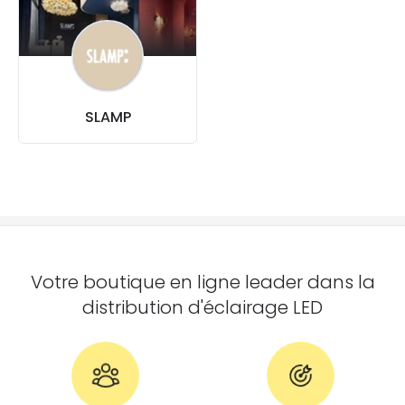
SLAMP
Votre boutique en ligne leader dans la
distribution d'éclairage LED