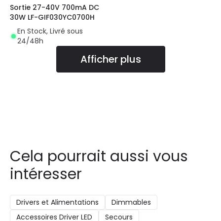
Sortie 27-40V 700mA DC
30W LF-GIF030YC0700H
En Stock, Livré sous
24/48h
Afficher plus
Cela pourrait aussi vous
intéresser
Drivers et Alimentations
Dimmables
Accessoires Driver LED
Secours