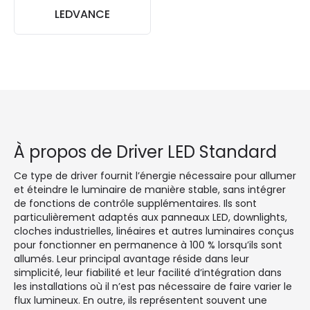
LEDVANCE
À propos de Driver LED Standard
Ce type de driver fournit l’énergie nécessaire pour allumer
et éteindre le luminaire de manière stable, sans intégrer
de fonctions de contrôle supplémentaires. Ils sont
particulièrement adaptés aux panneaux LED, downlights,
cloches industrielles, linéaires et autres luminaires conçus
pour fonctionner en permanence à 100 % lorsqu’ils sont
allumés. Leur principal avantage réside dans leur
simplicité, leur fiabilité et leur facilité d’intégration dans
les installations où il n’est pas nécessaire de faire varier le
flux lumineux. En outre, ils représentent souvent une