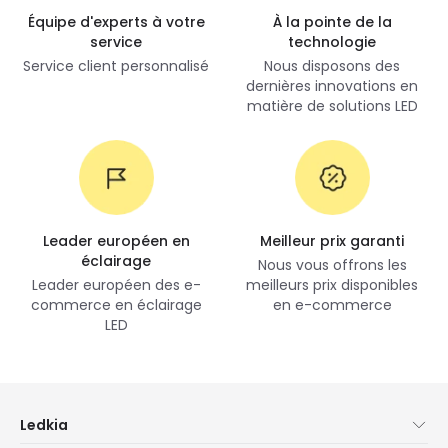
Équipe d'experts à votre
À la pointe de la
service
technologie
Service client personnalisé
Nous disposons des
dernières innovations en
matière de solutions LED
Leader européen en
Meilleur prix garanti
éclairage
Nous vous offrons les
Leader européen des e-
meilleurs prix disponibles
commerce en éclairage
en e-commerce
LED
Ledkia
À propos de nous