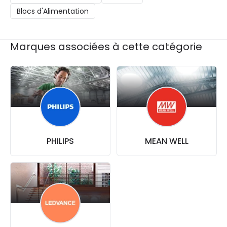
Blocs d'Alimentation
Marques associées à cette catégorie
PHILIPS
MEAN WELL