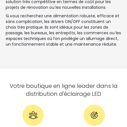
solution très compétitive en termes de coût pour les
projets de rénovation ou les nouvelles installations.
Si vous recherchez une alimentation robuste, efficace et
sans complication, les drivers ON/OFF constituent un
choix très pratique. Ils sont idéaux pour les zones de
passage, les bureaux, les entrepôts, les commerces ou les
espaces techniques où l’on privilégie un allumage direct,
un fonctionnement stable et une maintenance réduite.
Votre boutique en ligne leader dans la
distribution d'éclairage LED