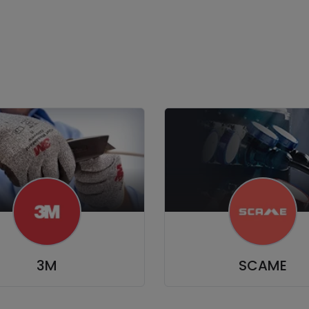
3M
SCAME