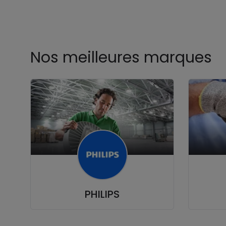
Nos meilleures marques
PHILIPS