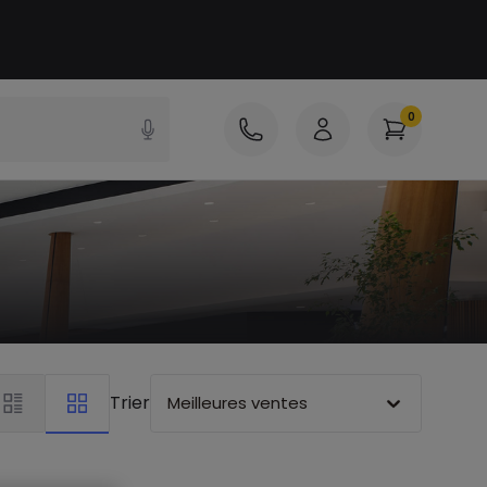
0
Trier
Meilleures ventes