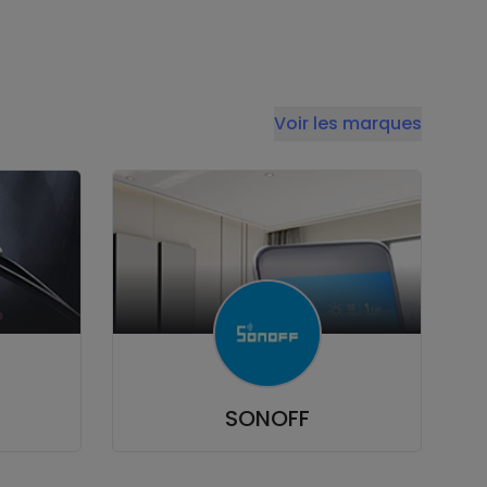
Voir les marques
SONOFF