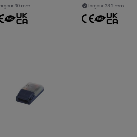
argeur
30 mm
Largeur
28.2 mm