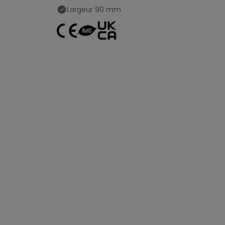
Largeur
90 mm