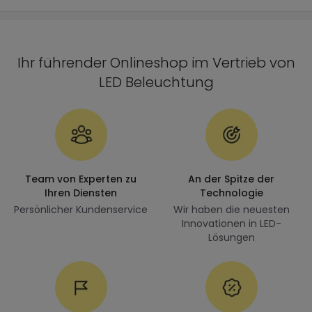
Ihr führender Onlineshop im Vertrieb von
LED Beleuchtung
Team von Experten zu
An der Spitze der
Ihren Diensten
Technologie
Persönlicher Kundenservice
Wir haben die neuesten
Innovationen in LED-
Lösungen