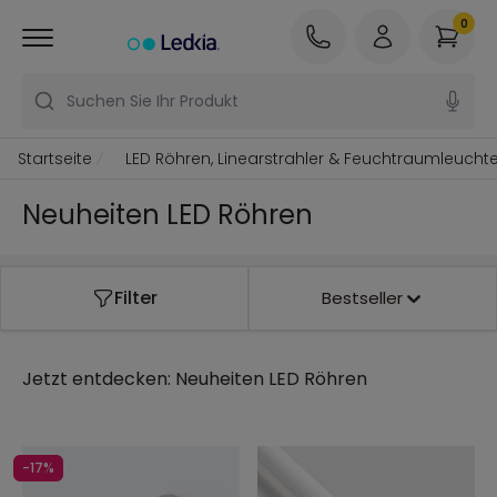
0
Suchen Sie Ihr Produkt
Startseite
LED Röhren, Linearstrahler & Feuchtraumleucht
Neuheiten LED Röhren
Filter
Bestseller
Jetzt entdecken:
Neuheiten LED Röhren
-17%