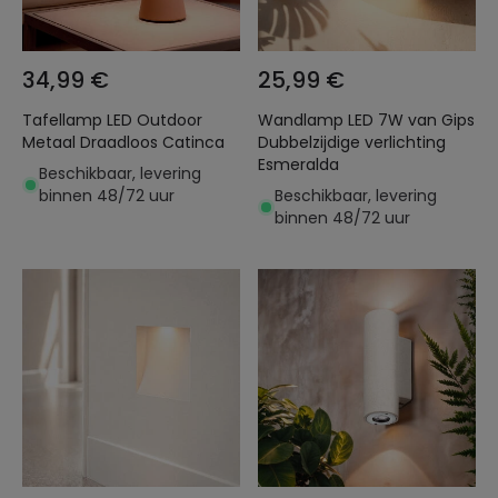
34,99 €
25,99 €
Tafellamp LED Outdoor
Wandlamp LED 7W van Gips
Metaal Draadloos Catinca
Dubbelzijdige verlichting
Esmeralda
Beschikbaar, levering
binnen 48/72 uur
Beschikbaar, levering
binnen 48/72 uur