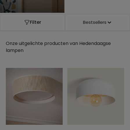
Filter
Bestsellers
Onze uitgelichte producten van
Hedendaagse
lampen