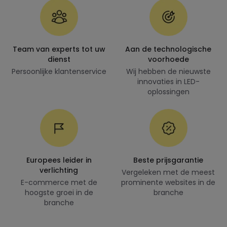
Team van experts tot uw
Aan de technologische
dienst
voorhoede
Persoonlijke klantenservice
Wij hebben de nieuwste
innovaties in LED-
oplossingen
Europees leider in
Beste prijsgarantie
verlichting
Vergeleken met de meest
E-commerce met de
prominente websites in de
hoogste groei in de
branche
branche