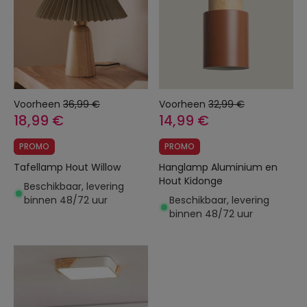
Voorheen
36,99 €
Voorheen
32,99 €
18,99 €
14,99 €
PROMO
PROMO
Tafellamp Hout Willow
Hanglamp Aluminium en
Hout Kidonge
Beschikbaar, levering
binnen 48/72 uur
Beschikbaar, levering
binnen 48/72 uur