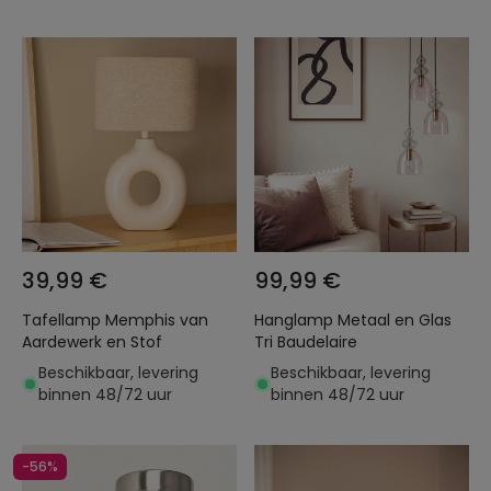
39,99 €
99,99 €
Tafellamp Memphis van
Hanglamp Metaal en Glas
Aardewerk en Stof
Tri Baudelaire
Beschikbaar, levering
Beschikbaar, levering
binnen 48/72 uur
binnen 48/72 uur
-56%