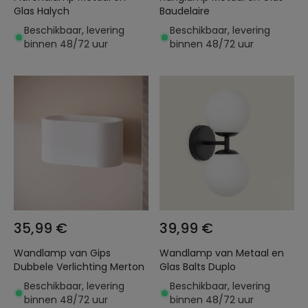
Glas Halych
Baudelaire
Beschikbaar, levering
Beschikbaar, levering
binnen 48/72 uur
binnen 48/72 uur
35,99 €
39,99 €
Wandlamp van Gips
Wandlamp van Metaal en
Dubbele Verlichting Merton
Glas Balts Duplo
Beschikbaar, levering
Beschikbaar, levering
binnen 48/72 uur
binnen 48/72 uur