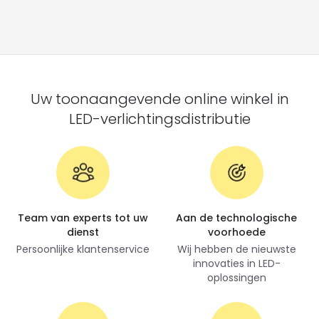
Uw toonaangevende online winkel in
LED-verlichtingsdistributie
Team van experts tot uw
Aan de technologische
dienst
voorhoede
Persoonlijke klantenservice
Wij hebben de nieuwste
innovaties in LED-
oplossingen