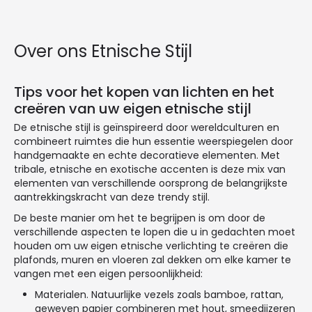
Over ons Etnische Stijl
Tips voor het kopen van lichten en het
creëren van uw eigen etnische stijl
De etnische stijl is geïnspireerd door wereldculturen en
combineert ruimtes die hun essentie weerspiegelen door
handgemaakte en echte decoratieve elementen. Met
tribale, etnische en exotische accenten is deze mix van
elementen van verschillende oorsprong de belangrijkste
aantrekkingskracht van deze trendy stijl.
De beste manier om het te begrijpen is om door de
verschillende aspecten te lopen die u in gedachten moet
houden om uw eigen etnische verlichting te creëren die
plafonds, muren en vloeren zal dekken om elke kamer te
vangen met een eigen persoonlijkheid:
Materialen. Natuurlijke vezels zoals bamboe, rattan,
geweven papier combineren met hout, smeedijzeren