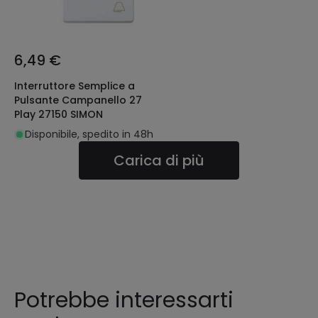
6,49 €
Interruttore Semplice a
Pulsante Campanello 27
Play 27150 SIMON
Disponibile, spedito in 48h
Carica di più
Potrebbe interessarti