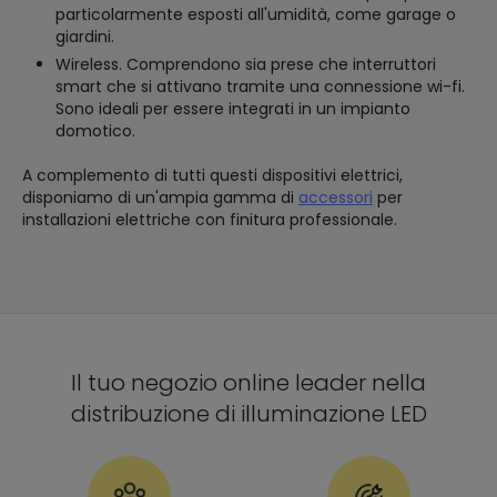
particolarmente esposti all'umidità, come garage o
giardini.
Wireless. Comprendono sia prese che interruttori
smart che si attivano tramite una connessione wi-fi.
Sono ideali per essere integrati in un impianto
domotico.
A complemento di tutti questi dispositivi elettrici,
disponiamo di un'ampia gamma di
accessori
per
installazioni elettriche con finitura professionale.
Il tuo negozio online leader nella
distribuzione di illuminazione LED