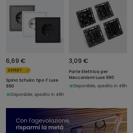
6,69 €
3,09 €
EXPERT
Parte Elettrica per
Meccanismi Luxe 990
Spina Schuko tipo F Luxe
Disponibile, spedito in 48h
990
Disponibile, spedito in 48h