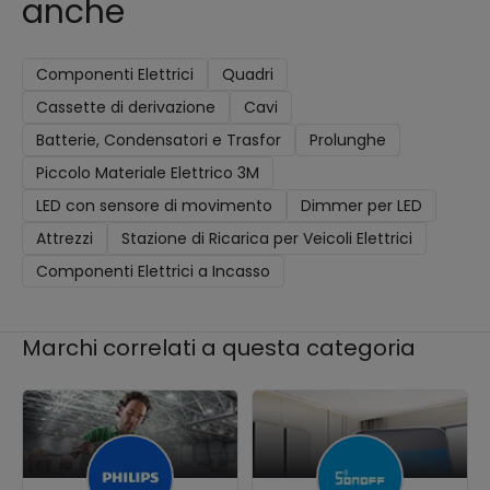
anche
Componenti Elettrici
Quadri
Cassette di derivazione
Cavi
Batterie, Condensatori e Trasfor
Prolunghe
Piccolo Materiale Elettrico 3M
LED con sensore di movimento
Dimmer per LED
Attrezzi
Stazione di Ricarica per Veicoli Elettrici
Componenti Elettrici a Incasso
Marchi correlati a questa categoria