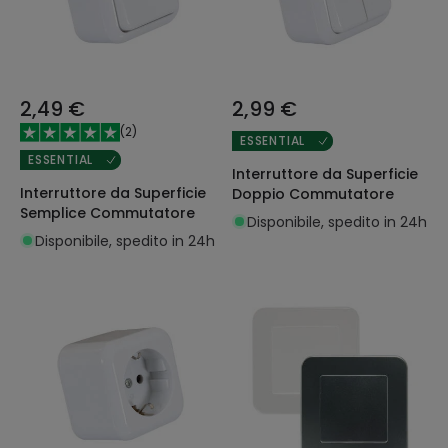
2,49 €
2,99 €
(
2
)
ESSENTIAL
ESSENTIAL
Interruttore da Superficie
Interruttore da Superficie
Doppio Commutatore
Semplice Commutatore
Disponibile, spedito in 24h
Disponibile, spedito in 24h