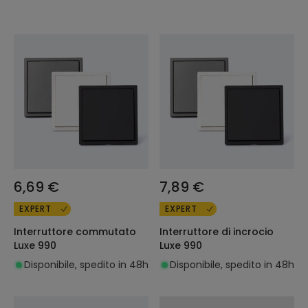
6,69 €
7,89 €
EXPERT
EXPERT
Interruttore commutato
Interruttore di incrocio
Luxe 990
Luxe 990
Disponibile, spedito in 48h
Disponibile, spedito in 48h