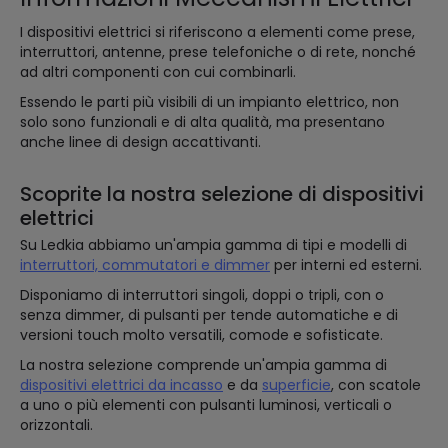
I dispositivi elettrici si riferiscono a elementi come prese,
interruttori, antenne, prese telefoniche o di rete, nonché
ad altri componenti con cui combinarli.
Essendo le parti più visibili di un impianto elettrico, non
solo sono funzionali e di alta qualità, ma presentano
anche linee di design accattivanti.
Scoprite la nostra selezione di dispositivi
elettrici
Su Ledkia abbiamo un'ampia gamma di tipi e modelli di
interruttori, commutatori e dimmer
per interni ed esterni.
Disponiamo di interruttori singoli, doppi o tripli, con o
senza dimmer, di pulsanti per tende automatiche e di
versioni touch molto versatili, comode e sofisticate.
La nostra selezione comprende un'ampia gamma di
dispositivi elettrici da incasso
e da
superficie
, con scatole
a uno o più elementi con pulsanti luminosi, verticali o
orizzontali.