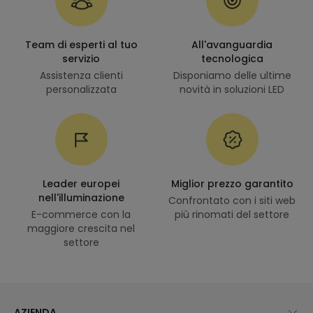
Team di esperti al tuo
All'avanguardia
servizio
tecnologica
Assistenza clienti
Disponiamo delle ultime
personalizzata
novità in soluzioni LED
Leader europei
Miglior prezzo garantito
nell'illuminazione
Confrontato con i siti web
E-commerce con la
più rinomati del settore
maggiore crescita nel
settore
AZIENDA