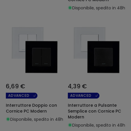
Disponibile, spedito in 48h
6,69 €
4,39 €
ADVANCED
ADVANCED
Interruttore Doppio con
Interruttore a Pulsante
Cornice PC Modern
Semplice con Cornice PC
Modern
Disponibile, spedito in 48h
Disponibile, spedito in 48h