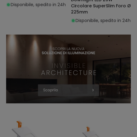
Disponibile, spedito in 24h
Circolare SuperSlim Foro Ø
225mm
Disponibile, spedito in 24h