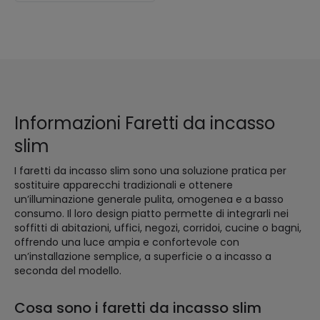
Informazioni Faretti da incasso
slim
I faretti da incasso slim sono una soluzione pratica per
sostituire apparecchi tradizionali e ottenere
un’illuminazione generale pulita, omogenea e a basso
consumo. Il loro design piatto permette di integrarli nei
soffitti di abitazioni, uffici, negozi, corridoi, cucine o bagni,
offrendo una luce ampia e confortevole con
un’installazione semplice, a superficie o a incasso a
seconda del modello.
Cosa sono i faretti da incasso slim