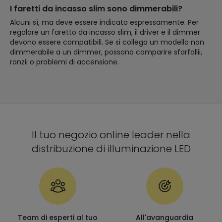
I faretti da incasso slim sono dimmerabili?
Alcuni sì, ma deve essere indicato espressamente. Per
regolare un faretto da incasso slim, il driver e il dimmer
devono essere compatibili. Se si collega un modello non
dimmerabile a un dimmer, possono comparire sfarfallii,
ronzii o problemi di accensione.
Il tuo negozio online leader nella
distribuzione di illuminazione LED
Team di esperti al tuo
All'avanguardia