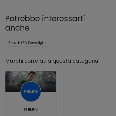
Potrebbe interessarti
anche
Faretti LED Downlight
Marchi correlati a questa categoria
PHILIPS