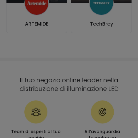
ARTEMIDE
TechBrey
Il tuo negozio online leader nella
distribuzione di illuminazione LED
Team di esperti al tuo
All'avanguardia
servizio
tecnologica