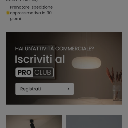
Prenotare, spedizione
approssimativa in 90
giorni