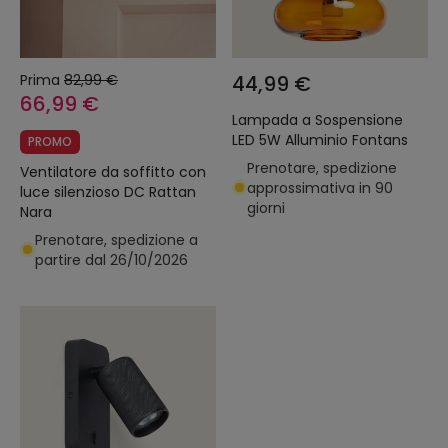
Prima
82,99 €
44,99 €
66,99 €
Lampada a Sospensione
LED 5W Alluminio Fontans
PROMO
Prenotare, spedizione
Ventilatore da soffitto con
approssimativa in 90
luce silenzioso DC Rattan
giorni
Nara
Prenotare, spedizione a
partire dal 26/10/2026