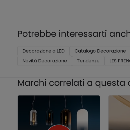
Potrebbe interessarti anc
Decorazione a LED
Catalogo Decorazione
Novità Decorazione
Tendenze
LES FRE
Marchi correlati a questa