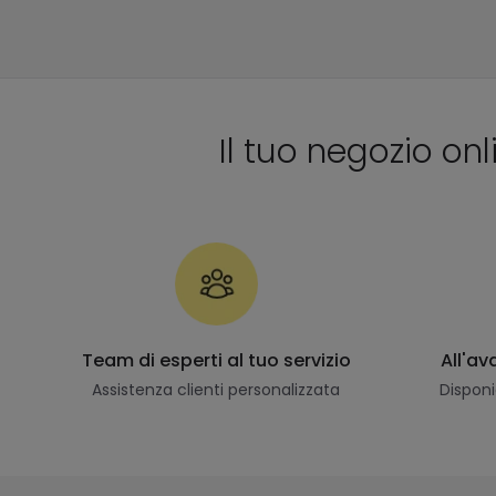
Il tuo negozio onl
Team di esperti al tuo servizio
All'a
Assistenza clienti personalizzata
Disponi