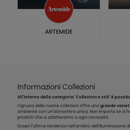
ARTEMIDE
Informazioni Collezioni
All'interno della categoria 'Collezioni e stili' è poss
Ognuna delle nostre collezioni offre una
grande variet
ambiente con un'atmosfera unica. Non importa se si ha 
prodotti che si adatteranno a ogni necessità.
Scopri l'ultima tendenza nell'ambito dell'illuminazione di