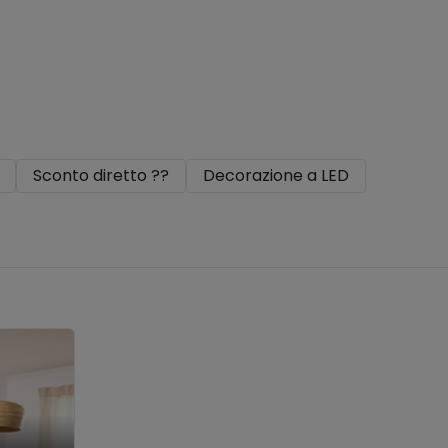
Sconto diretto ??
Decorazione a LED