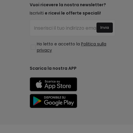
Vuoi ricevere la nostra newsletter?
Iscriviti
e ricevi le offerte speciali!
Invia
Ho letto e accetto la
Politica sulla
privacy
Scarica la nostra APP