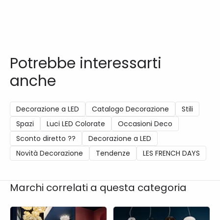
Potrebbe interessarti
anche
Decorazione a LED
Catalogo Decorazione
Stili
Spazi
Luci LED Colorate
Occasioni Deco
Sconto diretto ??
Decorazione a LED
Novità Decorazione
Tendenze
LES FRENCH DAYS
Marchi correlati a questa categoria