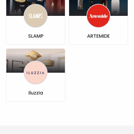
SLAMP
ARTEMIDE
Iluzzia