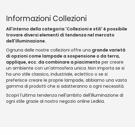
Informazioni Collezioni
All'interno della categoria 'Collezioni e stili' è possibile
trovare diversi elementi di tendenza nel mercato
dell'illuminazione.
Ognuna delle nostre collezioni offre una
grande varietà
di opzioni come lampade a sospensione o da terra,
applique, ecc. da combinare a piacimento
per creare
un ambiente con un'atmosfera unica. Non importa se si
ha uno stile classico, industriale, eclettico o se si
preferisce creare le proprie lampade, abbiamo una vasta
gamma di prodotti che si adatteranno a ogni necessità.
Scopri l'ultima tendenza nell'ambito dell'illuminazione di
ogni stile grazie al nostro negozio online Ledkia.